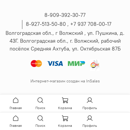
8-909-392-30-77
8-927-513-50-80 , ‪+7 937 708-00-17
Волгоградская обл., г Волжский , ул. Пушкина, д.
43Г. Волгоградская обл., г. Волжский, рабочий
посёлок Средняя Ахтуба, ул. Октябрьская 87Б
Интернет-магазин создан на InSales
Главная
Поиск
Корзина
Профиль
Главная
Поиск
Корзина
Профиль