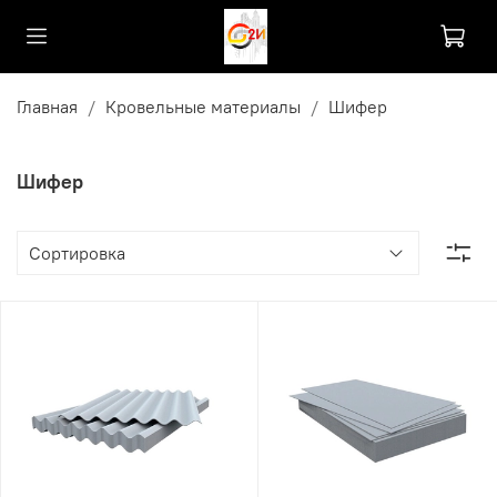
Главная
Кровельные материалы
Шифер
Шифер