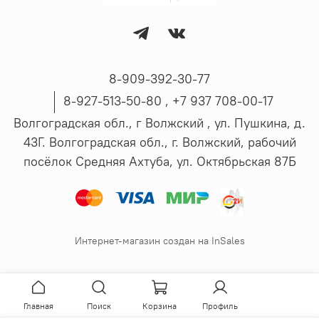
8-909-392-30-77
8-927-513-50-80 , ‪+7 937 708-00-17
Волгоградская обл., г Волжский , ул. Пушкина, д.
43Г. Волгоградская обл., г. Волжский, рабочий
посёлок Средняя Ахтуба, ул. Октябрьская 87Б
Интернет-магазин создан на InSales
Главная
Поиск
Корзина
Профиль