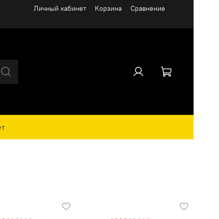
Личный кабинет
Корзина
Сравнение
ет