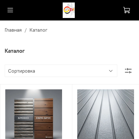
Главная
Каталог
Каталог