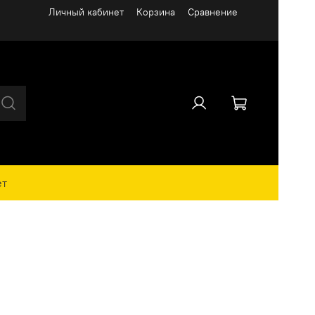
Личный кабинет
Корзина
Сравнение
ет