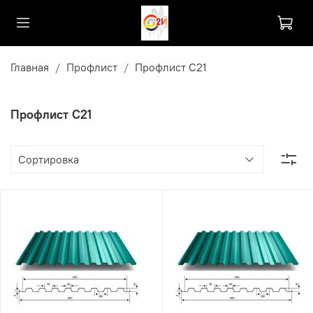
Главная
Профлист
Профлист С21
Профлист С21