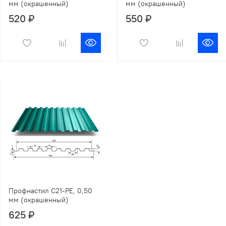
мм (окрашенный)
мм (окрашенный)
520 ₽
550 ₽
Профнастил С21-РЕ, 0,50
мм (окрашенный)
625 ₽