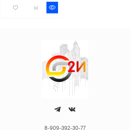
8-909-392-30-77