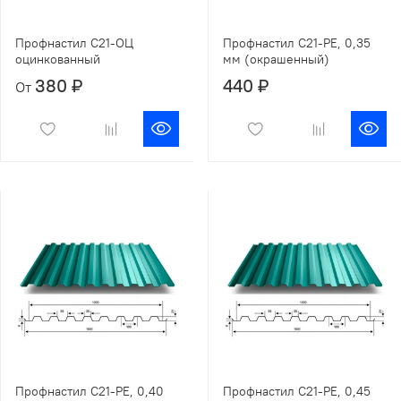
Профнастил С21-ОЦ
Профнастил С21-РЕ, 0,35
оцинкованный
мм (окрашенный)
380 ₽
440 ₽
От
Профнастил С21-РЕ, 0,40
Профнастил С21-РЕ, 0,45