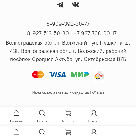
8-909-392-30-77
8-927-513-50-80 , ‪+7 937 708-00-17
Волгоградская обл., г Волжский , ул. Пушкина, д.
43Г. Волгоградская обл., г. Волжский, рабочий
посёлок Средняя Ахтуба, ул. Октябрьская 87Б
Интернет-магазин создан на InSales
Главная
Поиск
Корзина
Профиль