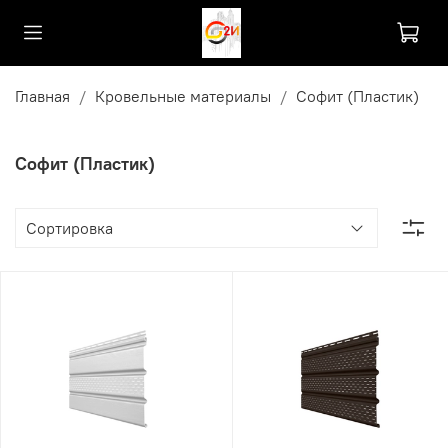
Главная
Кровельные материалы
Софит (Пластик)
Софит (Пластик)