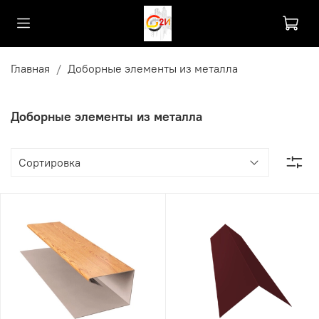
Главная
Доборные элементы из металла
Доборные элементы из металла