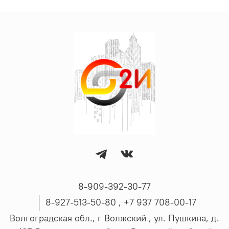
8-909-392-30-77
8-927-513-50-80 , ‪+7 937 708-00-17
Волгоградская обл., г Волжский , ул. Пушкина, д.