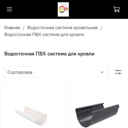
Главная
Водосточная система кровельная
Водосточная ПВХ система для кровли
Водосточная ПВХ система для кровли