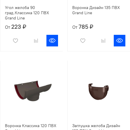
Угол желоба 90
Воронка Дизайн 135 ПВХ
град.Классика 120 ПВХ
Grand Line
Grand Line
223 ₽
785 ₽
От
От
Воронка Классика 120 ПВХ
Заглушка желоба Дизайн