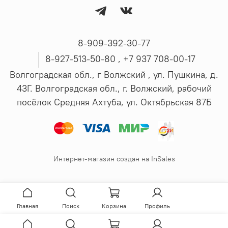
8-909-392-30-77
8-927-513-50-80 , ‪+7 937 708-00-17
Волгоградская обл., г Волжский , ул. Пушкина, д.
43Г. Волгоградская обл., г. Волжский, рабочий
посёлок Средняя Ахтуба, ул. Октябрьская 87Б
Интернет-магазин создан на InSales
Главная
Поиск
Корзина
Профиль