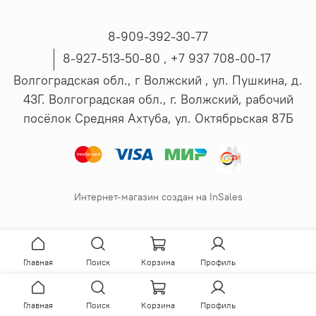
8-909-392-30-77
8-927-513-50-80 , ‪+7 937 708-00-17
Волгоградская обл., г Волжский , ул. Пушкина, д.
43Г. Волгоградская обл., г. Волжский, рабочий
посёлок Средняя Ахтуба, ул. Октябрьская 87Б
Интернет-магазин создан на InSales
Главная
Поиск
Корзина
Профиль
Главная
Поиск
Корзина
Профиль