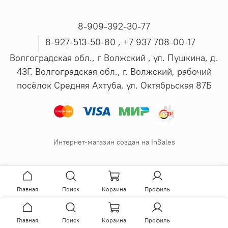
8-909-392-30-77
8-927-513-50-80 , ‪+7 937 708-00-17
Волгоградская обл., г Волжский , ул. Пушкина, д.
43Г. Волгоградская обл., г. Волжский, рабочий
посёлок Средняя Ахтуба, ул. Октябрьская 87Б
Интернет-магазин создан на InSales
Главная
Поиск
Корзина
Профиль
Главная
Поиск
Корзина
Профиль