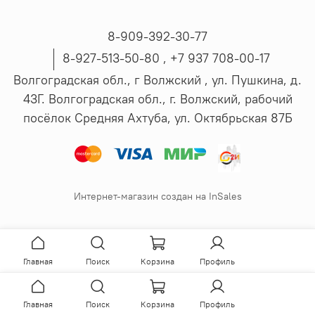
8-909-392-30-77
8-927-513-50-80 , ‪+7 937 708-00-17
Волгоградская обл., г Волжский , ул. Пушкина, д.
43Г. Волгоградская обл., г. Волжский, рабочий
посёлок Средняя Ахтуба, ул. Октябрьская 87Б
Интернет-магазин создан на InSales
Главная
Поиск
Корзина
Профиль
Главная
Поиск
Корзина
Профиль