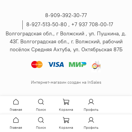
8-909-392-30-77
8-927-513-50-80 , ‪+7 937 708-00-17
Волгоградская обл., г Волжский , ул. Пушкина, д.
43Г. Волгоградская обл., г. Волжский, рабочий
посёлок Средняя Ахтуба, ул. Октябрьская 87Б
Интернет-магазин создан на InSales
Главная
Поиск
Корзина
Профиль
Главная
Поиск
Корзина
Профиль