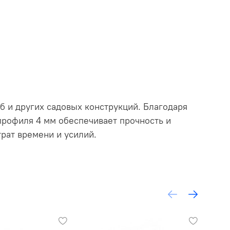
б и других садовых конструкций. Благодаря
профиля 4 мм обеспечивает прочность и
рат времени и усилий.