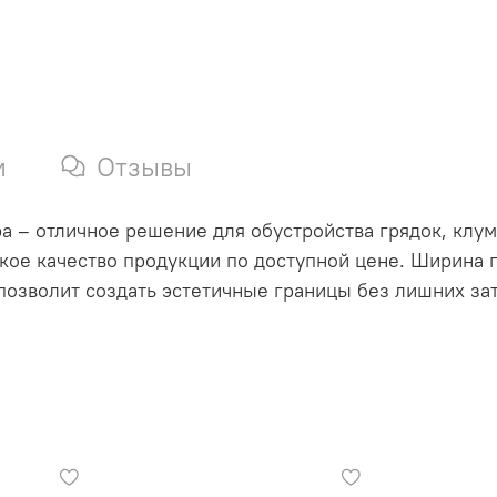
и
Отзывы
а – отличное решение для обустройства грядок, клум
кое качество продукции по доступной цене. Ширина 
позволит создать эстетичные границы без лишних зат