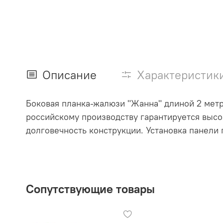
Описание
Характеристик
Боковая планка-жалюзи "Жанна" длиной 2 метр
российскому производству гарантируется высо
долговечность конструкции. Установка панели 
Сопутствующие товары