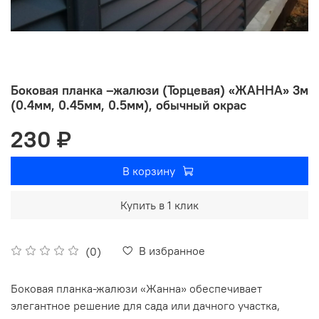
Боковая планка –жалюзи (Торцевая) «ЖАННА» 3м
(0.4мм, 0.45мм, 0.5мм), обычный окрас
230 ₽
В корзину
Купить в 1 клик
В избранное
(0)
Боковая планка-жалюзи «Жанна» обеспечивает
элегантное решение для сада или дачного участка,