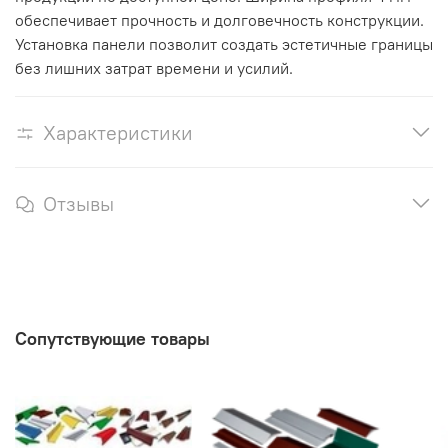
обеспечивает прочность и долговечность конструкции.
Установка панели позволит создать эстетичные границы
без лишних затрат времени и усилий.
Характеристики
Отзывы
Сопутствующие товары