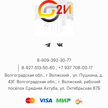
8-909-392-30-77
8-927-513-50-80 , ‪+7 937 708-00-17
Волгоградская обл., г Волжский , ул. Пушкина, д.
43Г. Волгоградская обл., г. Волжский, рабочий
посёлок Средняя Ахтуба, ул. Октябрьская 87Б