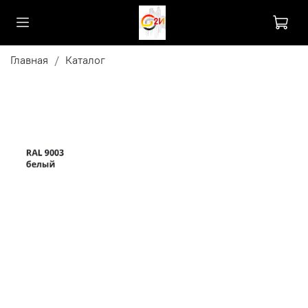
Главная
Каталог