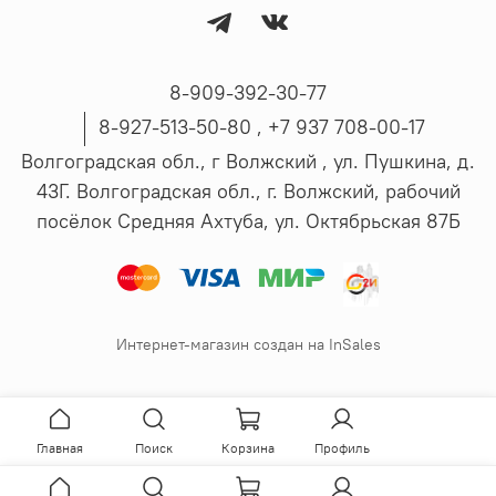
8-909-392-30-77
8-927-513-50-80 , ‪+7 937 708-00-17
Волгоградская обл., г Волжский , ул. Пушкина, д.
43Г. Волгоградская обл., г. Волжский, рабочий
посёлок Средняя Ахтуба, ул. Октябрьская 87Б
Интернет-магазин создан на InSales
Главная
Поиск
Корзина
Профиль