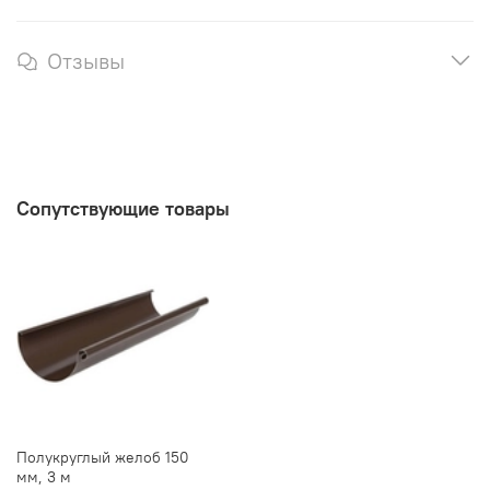
Отзывы
Сопутствующие товары
Полукруглый желоб 150
мм, 3 м