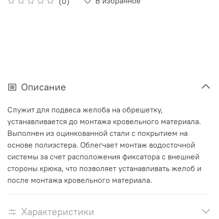
В избранное
(0)
Описание
Служит для подвеса желоба на обрешетку,
устанавливается до монтажа кровельного материала.
Выполнен из оцинкованной стали с покрытием на
основе полиэстера. Облегчает монтаж водосточной
системы за счет расположения фиксатора с внешней
стороны крюка, что позволяет устанавливать желоб и
после монтажа кровельного материала.
Характеристики