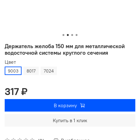
Держатель желоба 150 мм для металлической
водосточной системы круглого сечения
Цвет
9003
8017
7024
317 ₽
В корзину
Купить в 1 клик