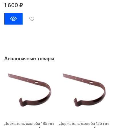
1 600 ₽
Аналогичные товары
Держатель желоба 185 мм
Держатель желоба 125 мм