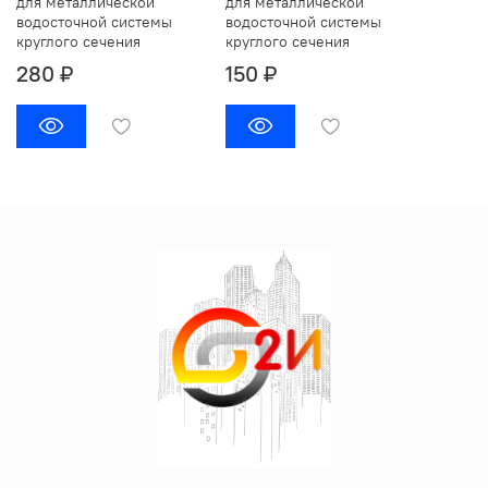
для металлической
для металлической
водосточной системы
водосточной системы
круглого сечения
круглого сечения
280 ₽
150 ₽