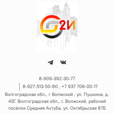
8-909-392-30-77
8-927-513-50-80 , ‪+7 937 708-00-17
Волгоградская обл., г Волжский , ул. Пушкина, д.
43Г. Волгоградская обл., г. Волжский, рабочий
посёлок Средняя Ахтуба, ул. Октябрьская 87Б