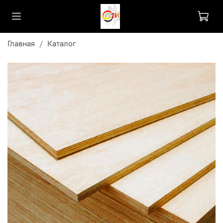
Главная
Каталог