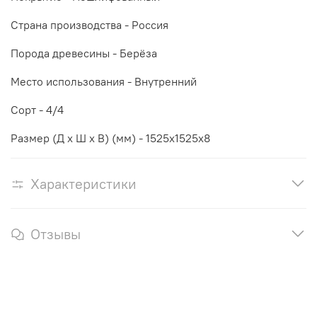
Страна производства - Россия
Порода древесины - Берёза
Место использования - Внутренний
Сорт - 4/4
Размер (Д х Ш х В) (мм) - 1525х1525х8
Характеристики
Отзывы