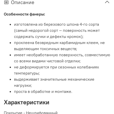
Описание
Особенности фанеры:
изготовлена из березового шпона 4-го сорта
(самый недорогой сорт — поверхность может
содержать сучки и дефекты кромок);
проклеена безвредным карбамидным клеем, не
выделяющим токсичных веществ;
имеет необработанную поверхность, совместимую
со всеми видами чистовой отделки;
не деформируется при сезонных колебаниях
температуры;
выдерживает значительные механические
нагрузки;
проста в обработке и монтаже.
Характеристики
Покрытие - Нешлифованный