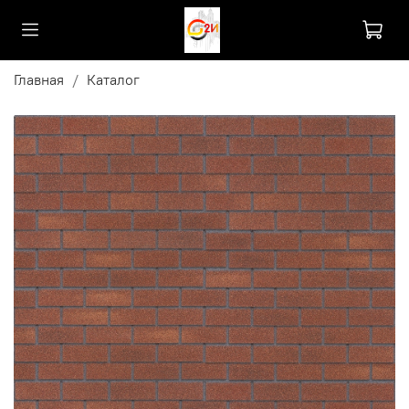
Главная
Каталог