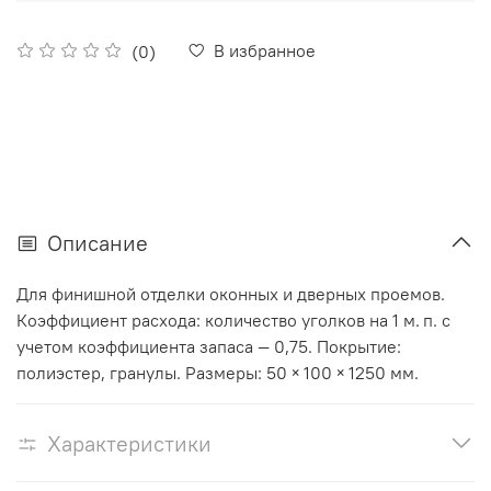
В избранное
(0)
Описание
Для финишной отделки оконных и дверных проемов.
Коэффициент расхода: количество уголков на 1 м. п. с
учетом коэффициента запаса — 0,75. Покрытие:
полиэстер, гранулы. Размеры: 50 × 100 × 1250 мм.
Характеристики