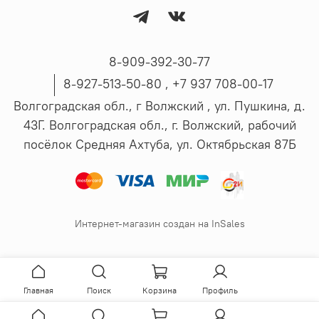
8-909-392-30-77
8-927-513-50-80 , ‪+7 937 708-00-17
Волгоградская обл., г Волжский , ул. Пушкина, д.
43Г. Волгоградская обл., г. Волжский, рабочий
посёлок Средняя Ахтуба, ул. Октябрьская 87Б
Интернет-магазин создан на InSales
Главная
Поиск
Корзина
Профиль