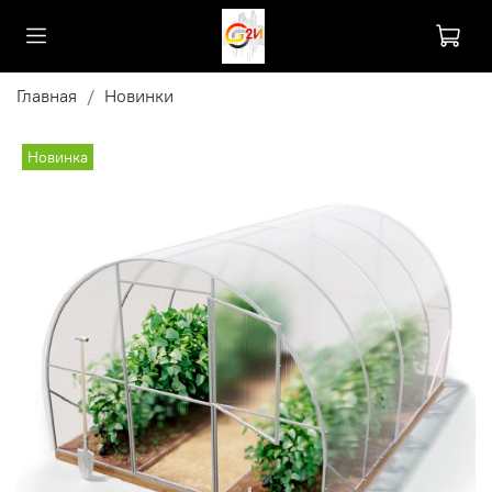
Главная
Новинки
Новинка