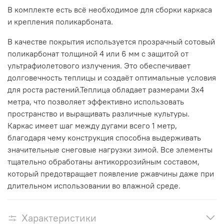
В комплекте есть всё необходимое для сборки каркаса
и крепления поликарбоната.
В качестве покрытия используется прозрачный сотовый
поликарбонат толщиной 4 или 6 мм с защитой от
ультрафиолетового излучения. Это обеспечивает
долговечность теплицы и создаёт оптимальные условия
для роста растений.Теплица обладает размерами 3х4
метра, что позволяет эффективно использовать
пространство и выращивать различные культуры.
Каркас имеет шаг между дугами всего 1 метр,
благодаря чему конструкция способна выдерживать
значительные снеговые нагрузки зимой. Все элементы
тщательно обработаны антикоррозийным составом,
который предотвращает появление ржавчины даже при
длительном использовании во влажной среде.
Характеристики