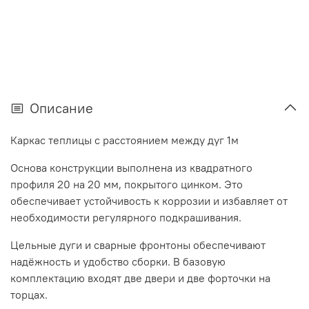
Описание
Каркас теплицы с расстоянием между дуг 1м
Основа конструкции выполнена из квадратного
профиля 20 на 20 мм, покрытого цинком. Это
обеспечивает устойчивость к коррозии и избавляет от
необходимости регулярного подкрашивания.
Цельные дуги и сварные фронтоны обеспечивают
надёжность и удобство сборки. В базовую
комплектацию входят две двери и две форточки на
торцах.