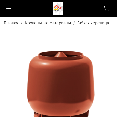
Главная
Кровельные материалы
Гибкая черепица