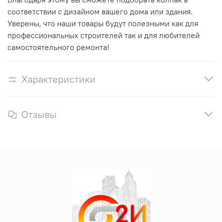
соответствии с дизайном вашего дома или здания.
Уверены, что наши товары будут полезными как для
профессиональных строителей так и для любителей
самостоятельного ремонта!
Характеристики
Отзывы