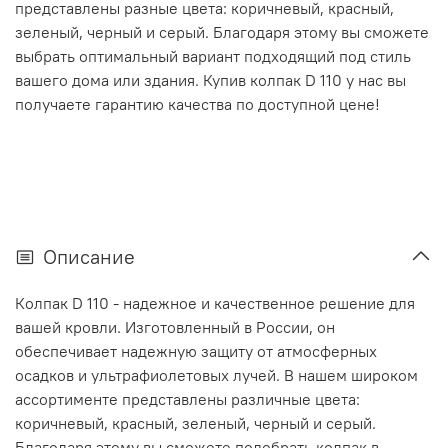
представлены разные цвета: коричневый, красный,
зеленый, черный и серый. Благодаря этому вы сможете
выбрать оптимальный вариант подходящий под стиль
вашего дома или здания. Купив колпак D 110 у нас вы
получаете гарантию качества по доступной цене!
Описание
Колпак D 110 - надежное и качественное решение для
вашей кровли. Изготовленный в России, он
обеспечивает надежную защиту от атмосферных
осадков и ультрафиолетовых лучей. В нашем широком
ассортименте представлены различные цвета:
коричневый, красный, зеленый, черный и серый.
Благодаря этому вы сможете подобрать колпак в