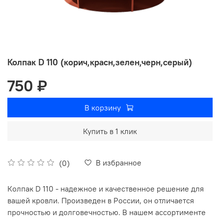
Колпак D 110 (корич,красн,зелен,черн,серый)
750 ₽
В корзину
Купить в 1 клик
В избранное
(0)
Колпак D 110 - надежное и качественное решение для
вашей кровли. Произведен в России, он отличается
прочностью и долговечностью. В нашем ассортименте