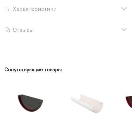
Характеристики
Отзывы
Сопутствующие товары