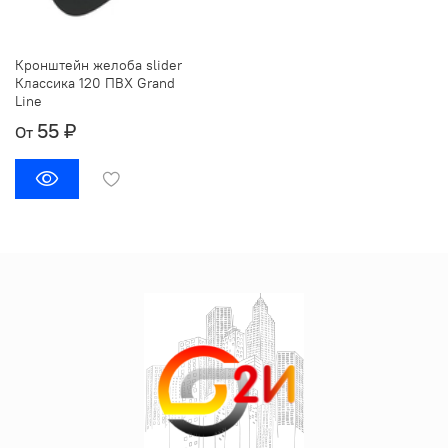
Кронштейн желоба slider
Классика 120 ПВХ Grand
Line
55 ₽
От