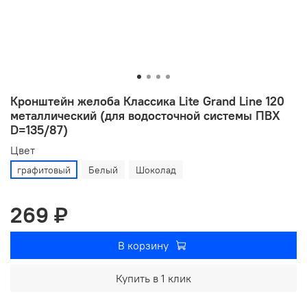
Кронштейн желоба Классика Lite Grand Line 120
металлический (для водосточной системы ПВХ
D=135/87)
Цвет
графитовый
Белый
Шоколад
269 ₽
В корзину
Купить в 1 клик