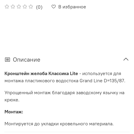
В избранное
(0)
Описание
Кронштейн желоба Классика Lite
- используется для
монтажа пластикового водостока Grand Line D=135/87.
Упрощенный монтаж благодаря заводскому язычку на
крюке.
Монтаж:
Монтируется до укладки кровельного материала.