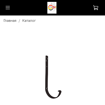
Главная
Каталог