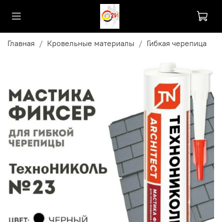
Главная
Кровельные материалы
Гибкая черепица