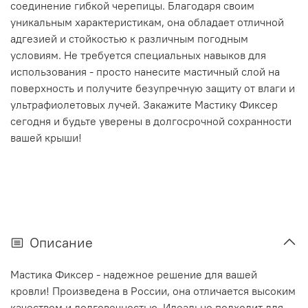
соединение гибкой черепицы. Благодаря своим
уникальным характеристикам, она обладает отличной
адгезией и стойкостью к различным погодным
условиям. Не требуется специальных навыков для
использования - просто нанесите мастичный слой на
поверхность и получите безупречную защиту от влаги и
ультрафиолетовых лучей. Закажите Мастику Фиксер
сегодня и будьте уверены в долгосрочной сохранности
вашей крыши!
Описание
Мастика Фиксер - надежное решение для вашей
кровли! Произведена в России, она отличается высоким
качеством и долговечностью. Идеально подходит для