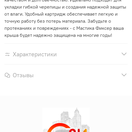
укладки гибкой черепицы и создания надежной защиты
от влаги. Удобный картридж обеспечивает легкую и
точную работу без потерь материала. Забудьте о
протеканиях и повреждениях - с Мастика Фиксер ваша
крыша будет надежно защищена на многие годы!
Характеристики
Отзывы