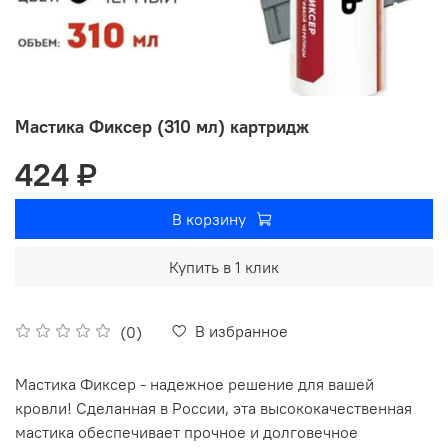
Мастика Фиксер (310 мл) картридж
424 ₽
В корзину
Купить в 1 клик
В избранное
(0)
Мастика Фиксер - надежное решение для вашей
кровли! Сделанная в России, эта высококачественная
мастика обеспечивает прочное и долговечное