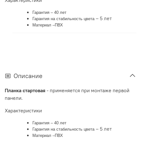
Гарантия – 40 лет
– 5 лет
Гарантия на стабильность цвета
Материал –ПВХ
Описание
Планка стартовая
- применяется при монтаже первой
панели.
Характеристики
Гарантия – 40 лет
– 5 лет
Гарантия на стабильность цвета
Материал –ПВХ