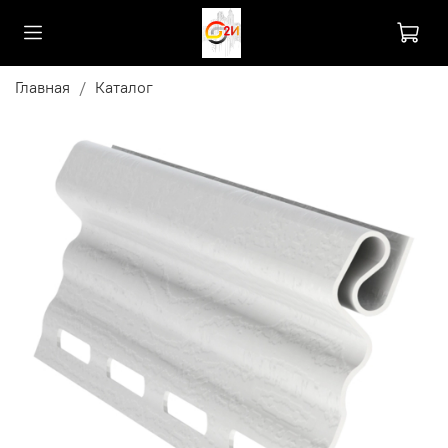
Главная
Каталог