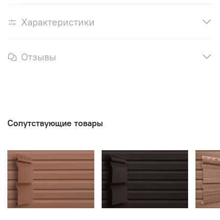
Характеристики
Отзывы
Сопутствующие товары