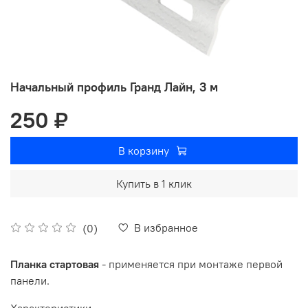
Начальный профиль Гранд Лайн, 3 м
250 ₽
В корзину
Купить в 1 клик
В избранное
(0)
Планка стартовая
- применяется при монтаже первой
панели.
Характеристики