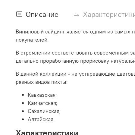
Описание
Характеристик
Виниловый сайдинг является одним из самых г
покупателей.
В стремлении соответствовать современным з
детально проработанную прорисовку натуральн
В данной коллекции - не устаревающие цветов
разных видов пихты:
Кавказская;
Камчатская;
Сахалинская;
Алтайская.
Характеристики