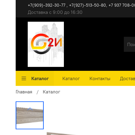
+7(909)-392-30-77 , +7(927)-513-50-80, ‪+7 937 708-0
Доставка с 9:00 до 16:30
Каталог
Каталог
Контакты
Достав
Главная
Каталог