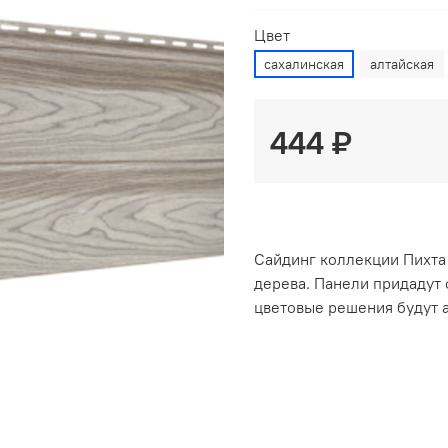
Цвет
сахалинская
алтайская
444 ₽
Сайдинг коллекции Пихта 
дерева. Панели придадут 
цветовые решения будут 