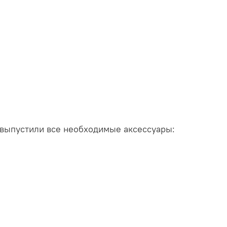
 выпустили все необходимые аксессуары: