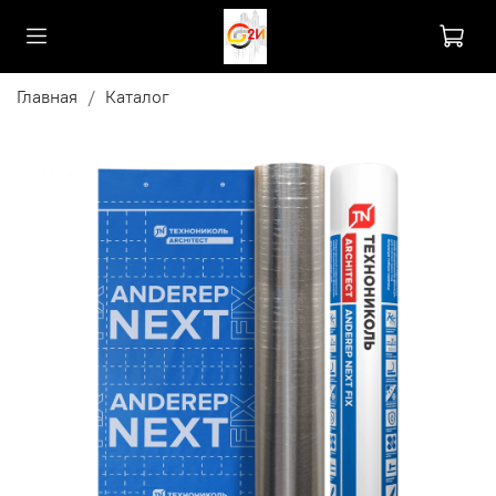
Главная
Каталог