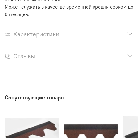
Может служить в качестве временной кровли сроком до
6 месяцев.
Характеристики
Отзывы
Сопутствующие товары