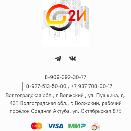
8-909-392-30-77
8-927-513-50-80 , ‪+7 937 708-00-17
Волгоградская обл., г Волжский , ул. Пушкина, д.
43Г. Волгоградская обл., г. Волжский, рабочий
посёлок Средняя Ахтуба, ул. Октябрьская 87Б