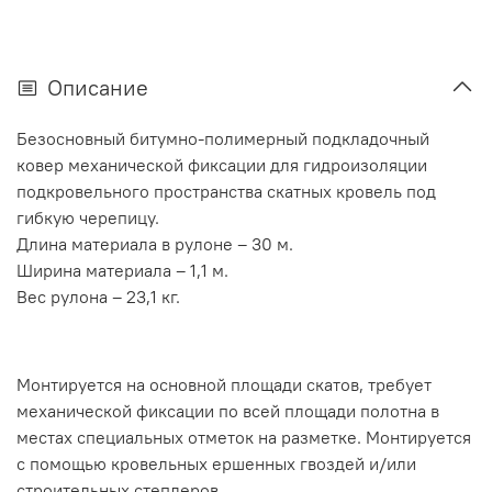
Описание
Безосновный битумно-полимерный подкладочный
ковер механической фиксации для гидроизоляции
подкровельного пространства скатных кровель под
гибкую черепицу.
Длина материала в рулоне – 30 м.
Ширина материала – 1,1 м.
Вес рулона – 23,1 кг.
Монтируется на основной площади скатов, требует
механической фиксации по всей площади полотна в
местах специальных отметок на разметке. Монтируется
с помощью кровельных ершенных гвоздей и/или
строительных степлеров.