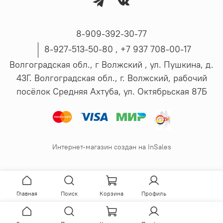
8-909-392-30-77
8-927-513-50-80 , ‪+7 937 708-00-17
Волгоградская обл., г Волжский , ул. Пушкина, д.
43Г. Волгоградская обл., г. Волжский, рабочий
посёлок Средняя Ахтуба, ул. Октябрьская 87Б
Интернет-магазин создан на InSales
Главная
Поиск
Корзина
Профиль