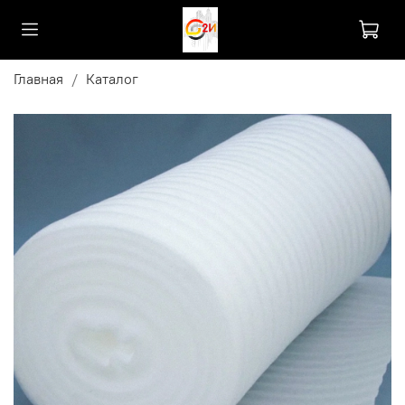
Главная
Каталог