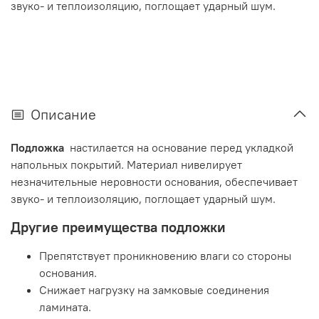
звуко- и теплоизоляцию, поглощает ударный шум.
Описание
Подложка
настилается на основание перед укладкой
напольных покрытий. Материал нивелирует
незначительные неровности основания, обеспечивает
звуко- и теплоизоляцию, поглощает ударный шум.
Другие преимущества подложки
Препятствует проникновению влаги со стороны
основания.
Снижает нагрузку на замковые соединения
ламината.