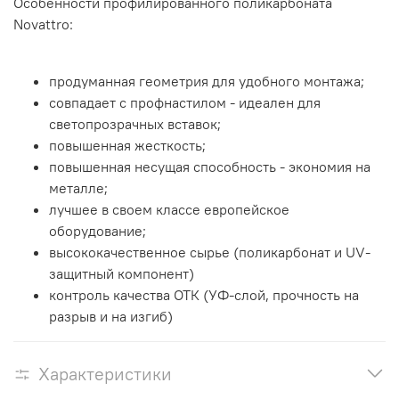
Особенности профилированного поликарбоната
Novattro:
продуманная геометрия для удобного монтажа;
совпадает с профнастилом - идеален для
светопрозрачных вставок;
повышенная жесткость;
повышенная несущая способность - экономия на
металле;
лучшее в своем классе европейское
оборудование;
высококачественное сырье (поликарбонат и UV-
защитный компонент)
контроль качества ОТК (УФ-слой, прочность на
разрыв и на изгиб)
Характеристики