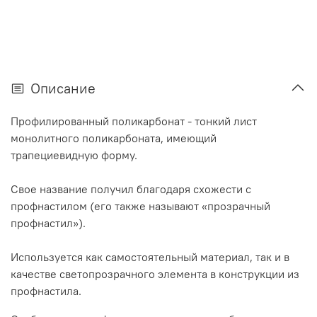
Описание
Профилированный поликарбонат - тонкий лист
монолитного поликарбоната, имеющий
трапециевидную форму.
Свое название получил благодаря схожести с
профнастилом (его также называют «прозрачный
профнастил»).
Используется как самостоятельный материал, так и в
качестве светопрозрачного элемента в конструкции из
профнастила.