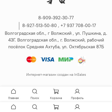
8-909-392-30-77
8-927-513-50-80 , ‪+7 937 708-00-17
Волгоградская обл., г Волжский , ул. Пушкина, д.
43Г. Волгоградская обл., г. Волжский, рабочий
посёлок Средняя Ахтуба, ул. Октябрьская 87Б
Интернет-магазин создан на InSales
Главная
Поиск
Корзина
Профиль