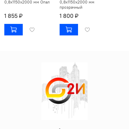
0,8х1150х2000 мм Опал
0,8х1150х2000 мм
прозрачный
1 855 ₽
1 800 ₽