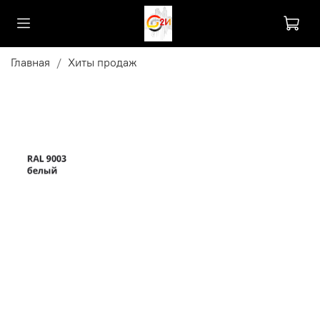
Главная
Хиты продаж