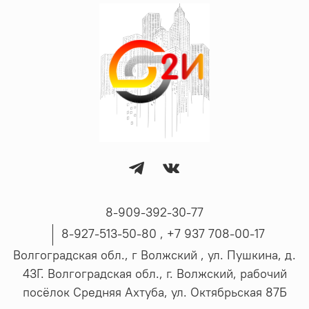
8-909-392-30-77
8-927-513-50-80 , ‪+7 937 708-00-17
Волгоградская обл., г Волжский , ул. Пушкина, д.
43Г. Волгоградская обл., г. Волжский, рабочий
посёлок Средняя Ахтуба, ул. Октябрьская 87Б