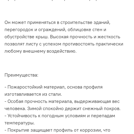
Он может применяться в строительстве зданий,
перегородок и ограждений, облицовке стен и
обустройстве крыш. Высокая прочность и жесткость
позволят листу с успехом противостоять практически
любому внешнему воздействию.
Преимущества:
- Пожаростойкий материал, основа профиля
изготавливается из стали.
- Особая прочность материала, выдерживающая вес
человека. Зимой спокойно держит снежный покров.
- Устойчивость к погодным условиям и перепадам
температуры.
- Покрытие защищает профиль от коррозии, что