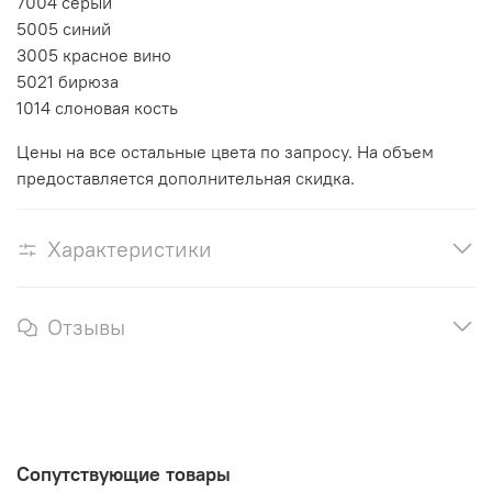
7004 серый
5005 синий
3005 красное вино
5021 бирюза
1014 слоновая кость
Цены на все остальные цвета по запросу. На объем
предоставляется дополнительная скидка.
Характеристики
Отзывы
Сопутствующие товары