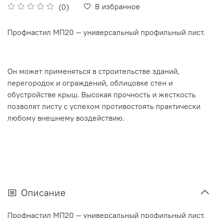
В избранное
(0)
Профнастил МП20 — универсальный профильный лист.
Он может применяться в строительстве зданий,
перегородок и ограждений, облицовке стен и
обустройстве крыш. Высокая прочность и жесткость
позволят листу с успехом противостоять практически
любому внешнему воздействию.
Описание
Профнастил МП20 — универсальный профильный лист.