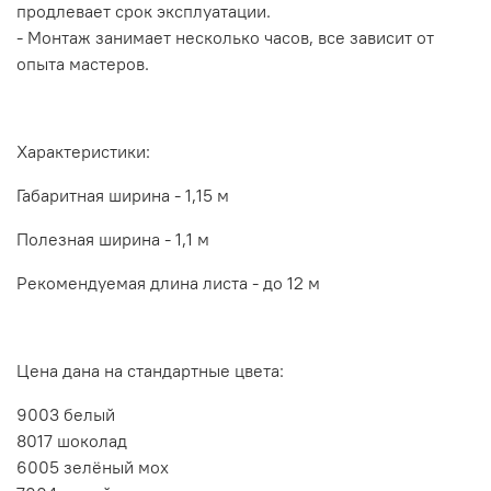
продлевает срок эксплуатации.
- Монтаж занимает несколько часов, все зависит от
опыта мастеров.
Характеристики:
Габаритная ширина - 1,15 м
Полезная ширина - 1,1 м
Рекомендуемая длина листа - до 12 м
Цена дана на стандартные цвета:
9003 белый
8017 шоколад
6005 зелёный мох