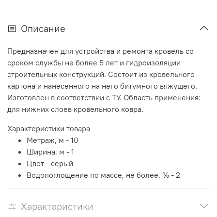
Описание
Предназначен для устройства и ремонта кровель со
сроком службы не более 5 лет и гидроизоляции
строительных конструкций. Состоит из кровельного
картона и нанесенного на него битумного вяжущего.
Изготовлен в соответствии с ТУ. Область применения:
для нижних слоев кровельного ковра.
Характеристики товара
Метраж, м - 10
Ширина, м - 1
Цвет - серый
Водопоглощение по массе, не более, % - 2
Характеристики