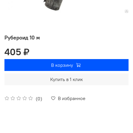
Рубероид 10 м
405 ₽
В корзину
Купить в 1 клик
В избранное
(0)