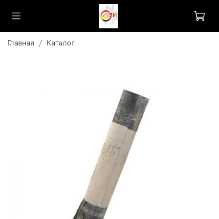
Главная
Каталог