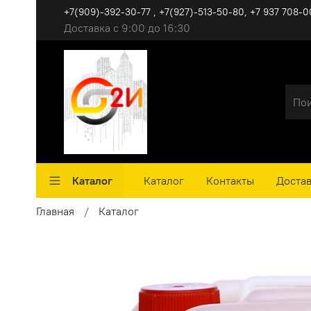
+7(909)-392-30-77 , +7(927)-513-50-80, ‪+7 937 708-0
Доставка с 9:00 до 16:30
Каталог
Каталог
Контакты
Достав
Главная
Каталог