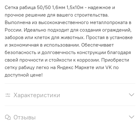
Сетка рабица 50/50 1,6мм 1,5х10м - надежное и
прочное решение для вашего строительства.
Выполнена из высококачественного металлопроката в
России. Идеально подходит для создания ограждений,
заборов или клеток для животных. Простая в установке
и экономичная в использовании. Обеспечивает
безопасность и долговечность конструкции благодаря
своей прочности и стойкости к коррозии. Приобрести
сетку рабицу легко на Яндекс Маркете или VK по
доступной цене!
Характеристики
Отзывы