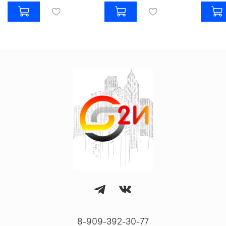
8-909-392-30-77