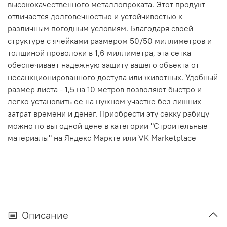
высококачественного металлопроката. Этот продукт
отличается долговечностью и устойчивостью к
различным погодным условиям. Благодаря своей
структуре с ячейками размером 50/50 миллиметров и
толщиной проволоки в 1,6 миллиметра, эта сетка
обеспечивает надежную защиту вашего объекта от
несанкционированного доступа или животных. Удобный
размер листа - 1,5 на 10 метров позволяют быстро и
легко установить ее на нужном участке без лишних
затрат времени и денег. Приобрести эту секку рабицу
можно по выгодной цене в категории "Строительные
материалы" на Яндекс Маркте или VK Marketplace
Описание