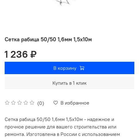
Сетка рабица 50/50 1,6мм 1,5х10м
1 236 ₽
В корзину
Купить в 1 клик
В избранное
(0)
Сетка рабица 50/50 1,6мм 1,5х10м - надежное и
прочное решение для вашего строительства или
ремонта. Изготовлена в России с использованием