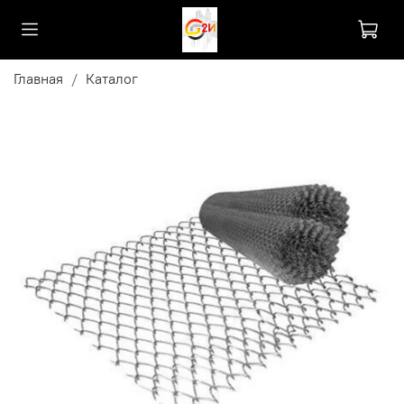
Главная
Каталог