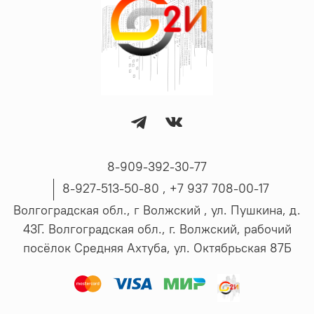
8-909-392-30-77
8-927-513-50-80 , ‪+7 937 708-00-17
Волгоградская обл., г Волжский , ул. Пушкина, д.
43Г. Волгоградская обл., г. Волжский, рабочий
посёлок Средняя Ахтуба, ул. Октябрьская 87Б