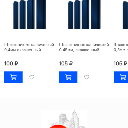
Штакетник металлический
Штакетник металлический
Штакет
0,4мм окрашенный
0,45мм, окрашенный
0,5мм 
100 ₽
105 ₽
105 ₽