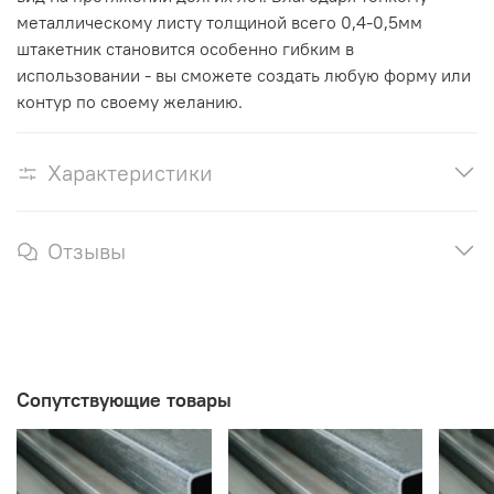
металлическому листу толщиной всего 0,4-0,5мм
штакетник становится особенно гибким в
использовании - вы сможете создать любую форму или
контур по своему желанию.
Характеристики
Отзывы
Сопутствующие товары