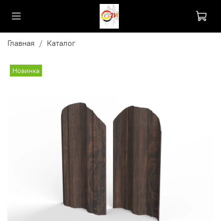
Главная
Каталог
Новинка