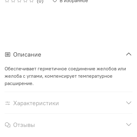
В избранное
(0)
Описание
Обеспечивает герметичное соединение желобов или
желоба с углами, компенсирует температурное
расширение.
Характеристики
Отзывы