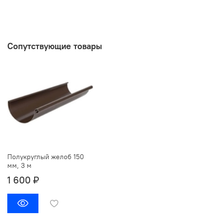
Сопутствующие товары
Полукруглый желоб 150
мм, 3 м
1 600 ₽