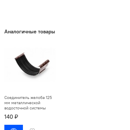
Аналогичные товары
Соединитель желоба 125
мм металлической
водосточной системы
140 ₽