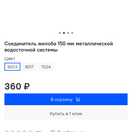
Соединитель желоба 150 мм металлической
водосточной системы
Цвет
9003
8017
7024
360 ₽
В корзину
Купить в 1 клик