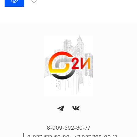
8-909-392-30-77