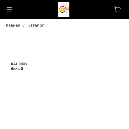
Главная
Каталог