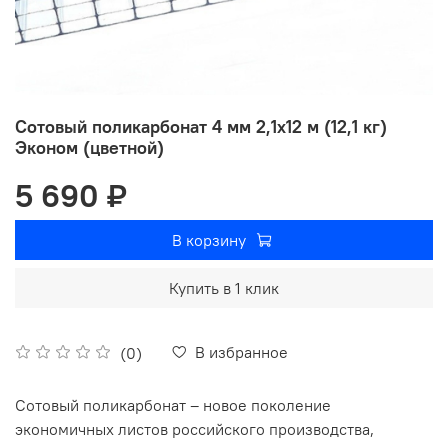
Сотовый поликарбонат 4 мм 2,1х12 м (12,1 кг)
Эконом (цветной)
5 690 ₽
В корзину
Купить в 1 клик
В избранное
(0)
Сотовый поликарбонат – новое поколение
экономичных листов российского производства,