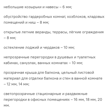
небольшие козырьки и навесы – 6 мм;
обустройство гардеробных комнат, хозблоков, кладовых
помещений и ниш – 8 мм;
открытые летние веранды, террасы, лёгкие ограждения
– 8 мм;
остекление лоджий и чердаков – 10 мм;
непрозрачные перегородки в душевых и туалетных
кабинах, санузлах, ванных комнатах – 10 мм;
прозрачная крыша для балкона, цельный листовой
материал для отделки балкона и стен в ванной комнате
– 12 мм, 14 мм;
светопрозрачные стационарные и раздвижные
перегородки в офисных помещениях – 16 мм, 18 мм, 20
мм.