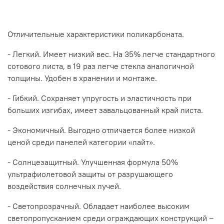
Отличительные характеристики поликарбоната.
- Легкий. Имеет низкий вес. На 35% легче стандартного
сотового листа, в 19 раз легче стекла аналогичной
толщины. Удобен в хранении и монтаже.
- Гибкий. Сохраняет упругость и эластичность при
больших изгибах, имеет завальцованный край листа.
- Экономичный. Выгодно отличается более низкой
ценой среди панелей категории «лайт».
- Солнцезащитный. Улучшенная формула 50%
ультрафиолетовой защиты от разрушающего
воздействия солнечных лучей.
- Светопрозрачный. Обладает наиболее высоким
светопропусканием среди ограждающих конструкций –