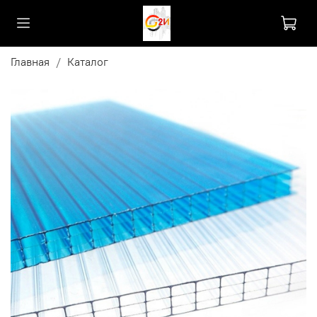
Главная
Каталог