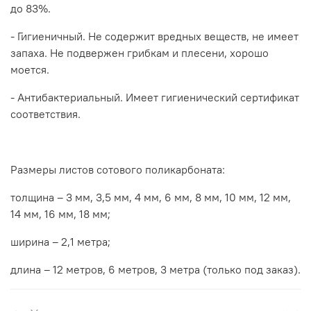
до 83%.
- Гигиеничный. Не содержит вредных веществ, не имеет
запаха. Не подвержен грибкам и плесени, хорошо
моется.
- Антибактериальный. Имеет гигиенический сертификат
соответствия.
Размеры листов сотового поликарбоната:
толщина – 3 мм, 3,5 мм, 4 мм, 6 мм, 8 мм, 10 мм, 12 мм,
14 мм, 16 мм, 18 мм;
ширина – 2,1 метра;
длина – 12 метров, 6 метров, 3 метра (только под заказ).