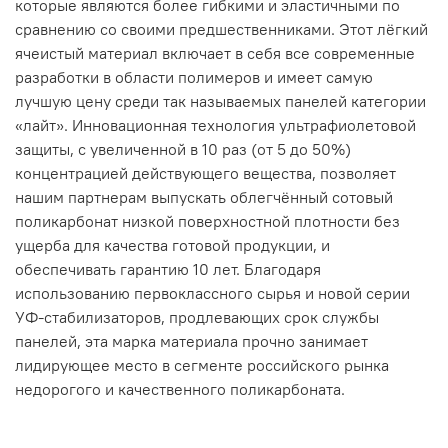
которые являются более гибкими и эластичными по
сравнению со своими предшественниками. Этот лёгкий
ячеистый материал включает в себя все современные
разработки в области полимеров и имеет самую
лучшую цену среди так называемых панелей категории
«лайт». Инновационная технология ультрафиолетовой
защиты, с увеличенной в 10 раз (от 5 до 50%)
концентрацией действующего вещества, позволяет
нашим партнерам выпускать облегчённый сотовый
поликарбонат низкой поверхностной плотности без
ущерба для качества готовой продукции, и
обеспечивать гарантию 10 лет. Благодаря
использованию первоклассного сырья и новой серии
УФ-стабилизаторов, продлевающих срок службы
панелей, эта марка материала прочно занимает
лидирующее место в сегменте российского рынка
недорогого и качественного поликарбоната.