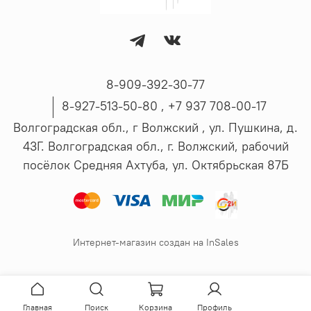
8-909-392-30-77
8-927-513-50-80 , ‪+7 937 708-00-17
Волгоградская обл., г Волжский , ул. Пушкина, д.
43Г. Волгоградская обл., г. Волжский, рабочий
посёлок Средняя Ахтуба, ул. Октябрьская 87Б
Интернет-магазин создан на InSales
Главная
Поиск
Корзина
Профиль