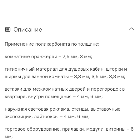
Описание
Применение поликарбоната по толщине:
комнатные оранжереи – 2,5 мм, 3 мм;
гигиеничный материал для душевых кабин, шторки и
ширмы для ванной комнаты – 3,3 мм, 3,5 мм, 3,8 мм;
вставки для межкомнатных дверей и перегородок в
квартире, внутри помещения – 4 мм, 6 мм;
наружная световая реклама, стенды, выставочные
экспозиции, лайтбоксы – 4 мм, 6 мм;
торговое оборудование, прилавки, модули, витрины – 6
мм;