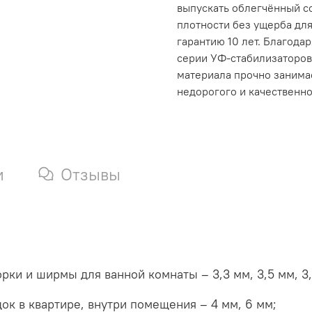
выпускать облегчённый с
плотности без ущерба для
гарантию 10 лет. Благода
серии УФ-стабилизаторов
материала прочно занима
недорогого и качественно
и
Отзывы
ки и ширмы для ванной комнаты – 3,3 мм, 3,5 мм, 3
ок в квартире, внутри помещения – 4 мм, 6 мм;