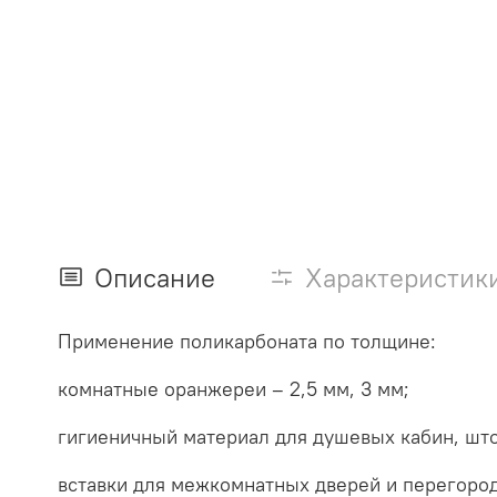
Описание
Характеристик
Применение поликарбоната по толщине:
комнатные оранжереи – 2,5 мм, 3 мм;
гигиеничный материал для душевых кабин, штор
вставки для межкомнатных дверей и перегород