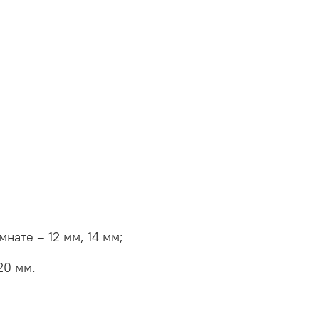
нате – 12 мм, 14 мм;
20 мм.