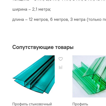
ширина – 2,1 метра;
длина – 12 метров, 6 метров, 3 метра (только п
Сопутствующие товары
Профиль стыковочный
Профиль