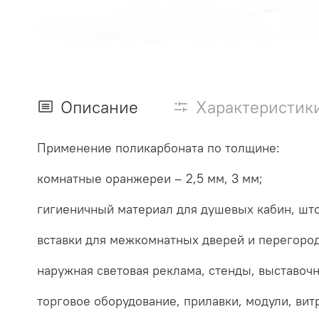
Описание
Характеристик
Применение поликарбоната по толщине:
комнатные оранжереи – 2,5 мм, 3 мм;
гигиеничный материал для душевых кабин, штор
вставки для межкомнатных дверей и перегород
наружная световая реклама, стенды, выставочн
торговое оборудование, прилавки, модули, вит