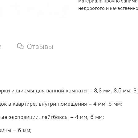
материала прочно занима
недорогого и качественно
и
Отзывы
ки и ширмы для ванной комнаты – 3,3 мм, 3,5 мм, 3
ок в квартире, внутри помещения – 4 мм, 6 мм;
ые экспозиции, лайтбоксы – 4 мм, 6 мм;
рины – 6 мм;