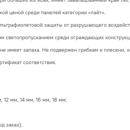
кой ценой среди панелей категории «лайт».
льтрафиолетовой защиты от разрушающего воздейст
им светопропусканием среди ограждающих конструкц
 не имеет запаха. Не подвержен грибкам и плесени, 
ртификат соответствия.
 12 мм, 14 мм, 16 мм, 18 мм;
од заказ).