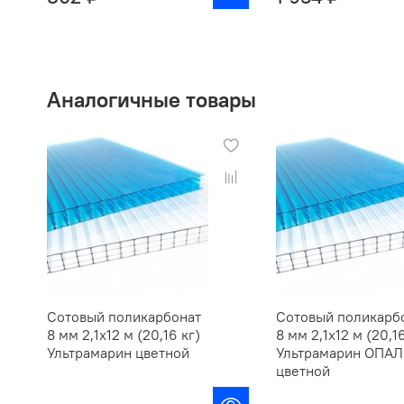
Аналогичные товары
Сотовый поликарбонат
Сотовый поликарб
8 мм 2,1х12 м (20,16 кг)
8 мм 2,1х12 м (20,16
Ультрамарин цветной
Ультрамарин ОПАЛ
цветной