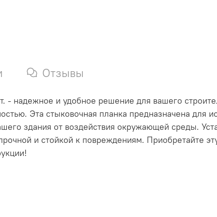
и
Отзывы
т. - надежное и удобное решение для вашего строите
ностью. Эта стыковочная планка предназначена для 
ашего здания от воздействия окружающей среды. Уста
прочной и стойкой к повреждениям. Приобретайте эт
укции!