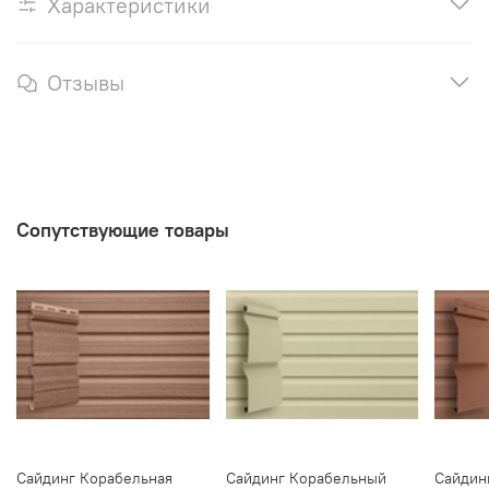
Характеристики
Отзывы
Сопутствующие товары
Сайдинг Корабельная
Сайдинг Корабельный
Сайдин