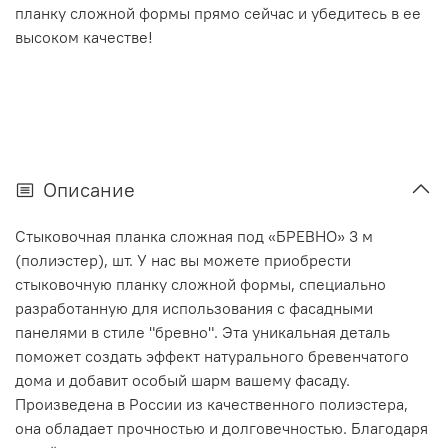
планку сложной формы прямо сейчас и убедитесь в ее
высоком качестве!
Описание
Стыковочная планка сложная под «БРЕВНО» 3 м
(полиэстер), шт. У нас вы можете приобрести
стыковочную планку сложной формы, специально
разработанную для использования с фасадными
панелями в стиле "бревно". Эта уникальная деталь
поможет создать эффект натурального бревенчатого
дома и добавит особый шарм вашему фасаду.
Произведена в России из качественного полиэстера,
она обладает прочностью и долговечностью. Благодаря