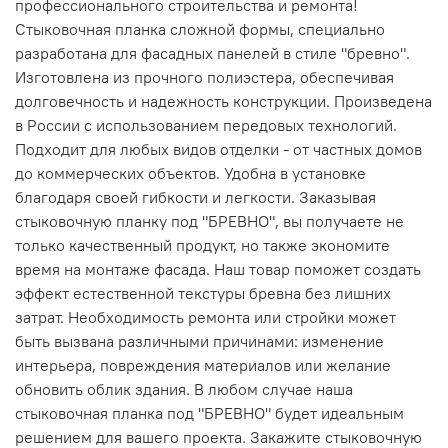
профессионального строительства и ремонта!
Стыковочная планка сложной формы, специально
разработана для фасадных панелей в стиле "бревно".
Изготовлена из прочного полиэстера, обеспечивая
долговечность и надежность конструкции. Произведена
в России с использованием передовых технологий.
Подходит для любых видов отделки - от частных домов
до коммерческих объектов. Удобна в установке
благодаря своей гибкости и легкости. Заказывая
стыковочную планку под "БРЕВНО", вы получаете не
только качественный продукт, но также экономите
время на монтаже фасада. Наш товар поможет создать
эффект естественной текстуры бревна без лишних
затрат. Необходимость ремонта или стройки может
быть вызвана различными причинами: изменение
интерьера, повреждения материалов или желание
обновить облик здания. В любом случае наша
стыковочная планка под "БРЕВНО" будет идеальным
решением для вашего проекта. Закажите стыковочную