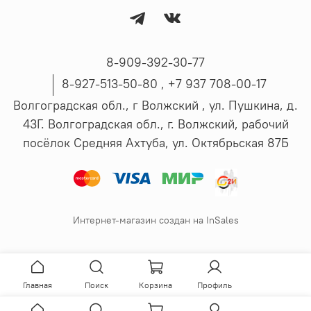
8-909-392-30-77
8-927-513-50-80 , ‪+7 937 708-00-17
Волгоградская обл., г Волжский , ул. Пушкина, д.
43Г. Волгоградская обл., г. Волжский, рабочий
посёлок Средняя Ахтуба, ул. Октябрьская 87Б
Интернет-магазин создан на InSales
Главная
Поиск
Корзина
Профиль