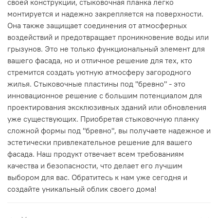
своей конструкции, стыковочная планка легко
монтируется и надежно закрепляется на поверхности.
Она также защищает соединения от атмосферных
воздействий и предотвращает проникновение воды или
грызунов. Это не только функциональный элемент для
вашего фасада, но и отличное решение для тех, кто
стремится создать уютную атмосферу загородного
жилья. Стыковочные пластины под "бревно" - это
инновационное решение с большим потенциалом для
проектирования эксклюзивных зданий или обновления
уже существующих. Приобретая стыковочную планку
сложной формы под "бревно", вы получаете надежное и
эстетически привлекательное решение для вашего
фасада. Наш продукт отвечает всем требованиям
качества и безопасности, что делает его лучшим
выбором для вас. Обратитесь к нам уже сегодня и
создайте уникальный облик своего дома!