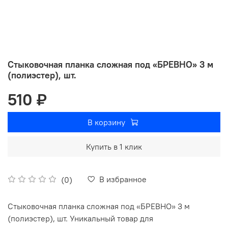
Стыковочная планка сложная под «БРЕВНО» 3 м
(полиэстер), шт.
510 ₽
В корзину
Купить в 1 клик
В избранное
(0)
Стыковочная планка сложная под «БРЕВНО» 3 м
(полиэстер), шт. Уникальный товар для