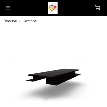
Главная
Каталог