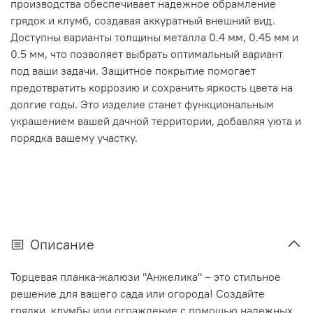
производства обеспечивает надежное обрамление
грядок и клумб, создавая аккуратный внешний вид.
Доступны варианты толщины металла 0.4 мм, 0.45 мм и
0.5 мм, что позволяет выбрать оптимальный вариант
под ваши задачи. Защитное покрытие помогает
предотвратить коррозию и сохранить яркость цвета на
долгие годы. Это изделие станет функциональным
украшением вашей дачной территории, добавляя уюта и
порядка вашему участку.
Описание
Торцевая планка-жалюзи "Анжелика" – это стильное
решение для вашего сада или огорода! Создайте
грядки, клумбы или ограждение с помощью надежных