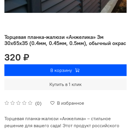
Торцевая планка-жалюзи «Анжелика» 3м
30х65х35 (0.4мм, 0.45мм, 0.5мм), обычный окрас
320 ₽
В корзину
Купить в 1 клик
В избранное
(0)
Торцевая планка-жалюзи «Анжелика» – стильное
решение для вашего сада! Этот продукт российского