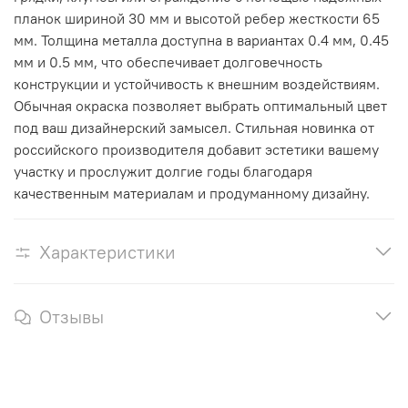
планок шириной 30 мм и высотой ребер жесткости 65
мм. Толщина металла доступна в вариантах 0.4 мм, 0.45
мм и 0.5 мм, что обеспечивает долговечность
конструкции и устойчивость к внешним воздействиям.
Обычная окраска позволяет выбрать оптимальный цвет
под ваш дизайнерский замысел. Стильная новинка от
российского производителя добавит эстетики вашему
участку и прослужит долгие годы благодаря
качественным материалам и продуманному дизайну.
Характеристики
Отзывы