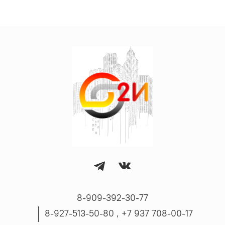
8-909-392-30-77
8-927-513-50-80 , ‪+7 937 708-00-17