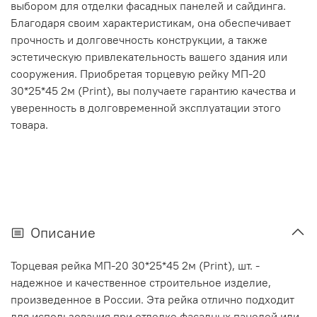
выбором для отделки фасадных панелей и сайдинга.
Благодаря своим характеристикам, она обеспечивает
прочность и долговечность конструкции, а также
эстетическую привлекательность вашего здания или
сооружения. Приобретая торцевую рейку МП-20
30*25*45 2м (Print), вы получаете гарантию качества и
уверенность в долговременной эксплуатации этого
товара.
Описание
Торцевая рейка МП-20 30*25*45 2м (Print), шт. -
надежное и качественное строительное изделие,
произведенное в России. Эта рейка отлично подходит
для использования при отделке фасадных панелей или