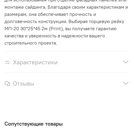
монтаже сайдинга. Благодаря своим характеристикам и
размерам, она обеспечивает прочность и
долговечность конструкции. Выбирая торцевую рейку
МП-20 30*25*45 2м (Print), вы получаете гарантию
качества и уверенность в надежности вашего
строительного проекта.
Характеристики
Отзывы
Сопутствующие товары