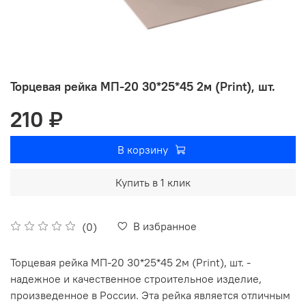
Торцевая рейка МП-20 30*25*45 2м (Print), шт.
210 ₽
В корзину
Купить в 1 клик
В избранное
(0)
Торцевая рейка МП-20 30*25*45 2м (Print), шт. -
надежное и качественное строительное изделие,
произведенное в России. Эта рейка является отличным