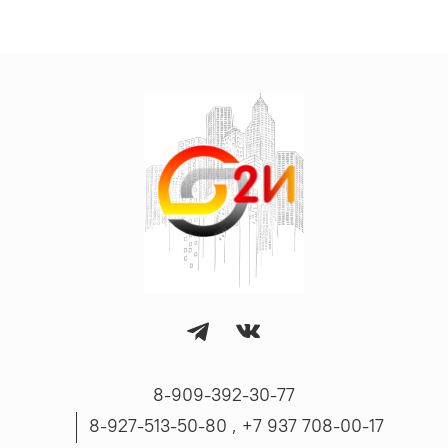
8-909-392-30-77
8-927-513-50-80 , ‪+7 937 708-00-17