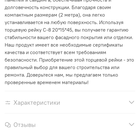
долговечность конструкции. Благодаря своим
компактным размерам (2 метра), она легко
устанавливается на любую поверхность. Используя
торцевую рейку С-8 20*15*45, вы получаете гарантию
стабильности вашего фасадного покрытия или отделки.
Наш продукт имеет все необходимые сертификаты
качества и соответствует всем требованиям
безопасности. Приобретение этой торцевой рейки - это
правильный выбор для вашего строительства или
ремонта. Доверьтеся нам, мы предлагаем только
проверенные временем материалы!
Характеристики
Отзывы