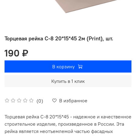
Торцевая рейка С-8 20*15*45 2м (Print), шт.
190 ₽
В корзину
Купить в 1 клик
В избранное
(0)
Торцевая рейка С-8 20*15*45 - надежное и качественное
строительное изделие, произведенное в России. Эта
рейка является неотъемлемой частью фасадных