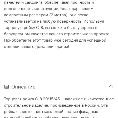
панелей и сайдинга, обеспечивая прочность и
долговечность конструкции. Благодаря своим
компактным размерам (2 метра), она легко
устанавливается на любую поверхность. Используя
торцевую рейку С-8, вы можете быть уверены в
безупречном качестве вашего строительного проекта.
Приобретайте этот товар уже сегодня для успешной
отделки вашего дома или здания!
Описание
Торцевая рейка С-8 20*15*45 - надежное и качественное
строительное изделие, произведенное в России. Эта
рейка является неотъемлемой частью фасадных
панелей и сайдинга, обеспечивая прочность и