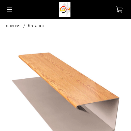
Главная
Каталог