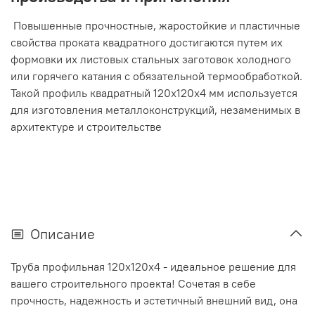
Повышенные прочностные, жаростойкие и пластичные
свойства проката квадратного достигаются путем их
формовки их листовых стальных заготовок холодного
или горячего катания с обязательной термообработкой.
Такой профиль квадратный 120х120х4 мм используется
для изготовления металлоконструкций, незаменимых в
архитектуре и строительстве
Описание
Труба профильная 120х120х4 - идеальное решение для
вашего строительного проекта! Сочетая в себе
прочность, надежность и эстетичный внешний вид, она