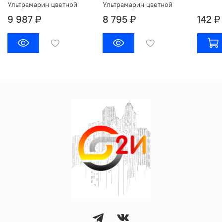
Ультрамарин цветной
Ультрамарин цветной
9 987 ₽
8 795 ₽
142 ₽