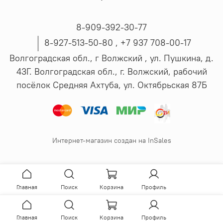
8-909-392-30-77
8-927-513-50-80 , ‪+7 937 708-00-17
Волгоградская обл., г Волжский , ул. Пушкина, д.
43Г. Волгоградская обл., г. Волжский, рабочий
посёлок Средняя Ахтуба, ул. Октябрьская 87Б
Интернет-магазин создан на InSales
Главная
Поиск
Корзина
Профиль
Главная
Поиск
Корзина
Профиль