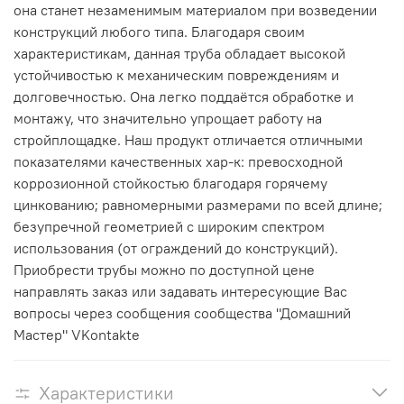
она станет незаменимым материалом при возведении
конструкций любого типа. Благодаря своим
характеристикам, данная труба обладает высокой
устойчивостью к механическим повреждениям и
долговечностью. Она легко поддаётся обработке и
монтажу, что значительно упрощает работу на
стройплощадке. Наш продукт отличается отличными
показателями качественных хар-к: превосходной
коррозионной стойкостью благодаря горячему
цинкованию; равномерными размерами по всей длине;
безупречной геометрией с широким спектром
использования (от ограждений до конструкций).
Приобрести трубы можно по доступной цене
направлять заказ или задавать интересующие Вас
вопросы через сообщения сообщества "Домашний
Мастер" VKontakte
Характеристики