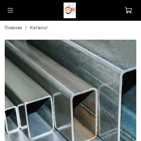
Главная
Каталог