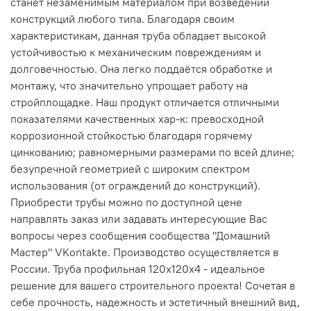
станет незаменимым материалом при возведении
конструкций любого типа. Благодаря своим
характеристикам, данная труба обладает высокой
устойчивостью к механическим повреждениям и
долговечностью. Она легко поддаётся обработке и
монтажу, что значительно упрощает работу на
стройплощадке. Наш продукт отличается отличными
показателями качественных хар-к: превосходной
коррозионной стойкостью благодаря горячему
цинкованию; равномерными размерами по всей длине;
безупречной геометрией с широким спектром
использования (от ограждений до конструкций).
Приобрести трубы можно по доступной цене
направлять заказ или задавать интересующие Вас
вопросы через сообщения сообщества "Домашний
Мастер" VKontakte. Производство осуществляется в
России. Труба профильная 120х120х4 - идеальное
решение для вашего строительного проекта! Сочетая в
себе прочность, надежность и эстетичный внешний вид,