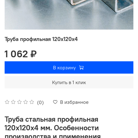
Труба профильная 120х120х4
1 062 ₽
В корзину
Купить в 1 клик
В избранное
(0)
Труба стальная профильная
120х120х4 мм. Особенности
производства и применения