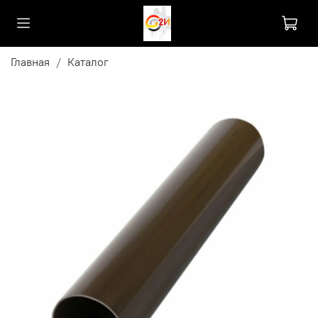
Главная
Каталог