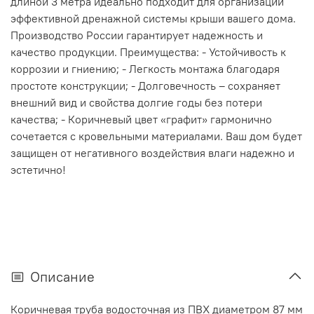
длиной 3 метра идеально подходит для организации
эффективной дренажной системы крыши вашего дома.
Производство России гарантирует надежность и
качество продукции. Преимущества: - Устойчивость к
коррозии и гниению; - Легкость монтажа благодаря
простоте конструкции; - Долговечность – сохраняет
внешний вид и свойства долгие годы без потери
качества; - Коричневый цвет «графит» гармонично
сочетается с кровельными материалами. Ваш дом будет
защищен от негативного воздействия влаги надежно и
эстетично!
Описание
Коричневая труба водосточная из ПВХ диаметром 87 мм