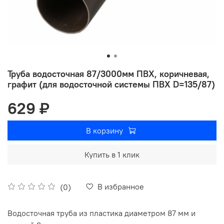
Труба водосточная 87/3000мм ПВХ, коричневая,
графит (для водосточной системы ПВХ D=135/87)
629 ₽
В корзину
Купить в 1 клик
В избранное
(0)
Водосточная труба из пластика диаметром 87 мм и