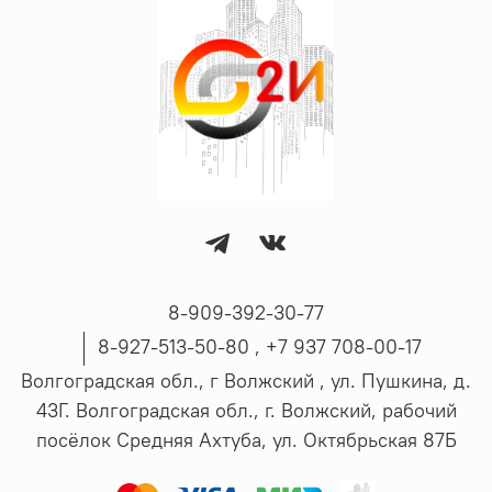
8-909-392-30-77
8-927-513-50-80 , ‪+7 937 708-00-17
Волгоградская обл., г Волжский , ул. Пушкина, д.
43Г. Волгоградская обл., г. Волжский, рабочий
посёлок Средняя Ахтуба, ул. Октябрьская 87Б