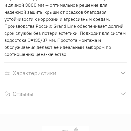
и длиной 3000 мм — оптимальное решение для
надежной защиты крыши от осадков благодаря
устойчивости к коррозии и агрессивным средам.
Производства России; Grand Line обеспечивает долгий
срок службы без потери эстетики. Подходит для систем
водостока D=135/87 мм. Простота монтажа и
обслуживания делают её идеальным выбором по
соотношению цена-качество.
Характеристики
Отзывы