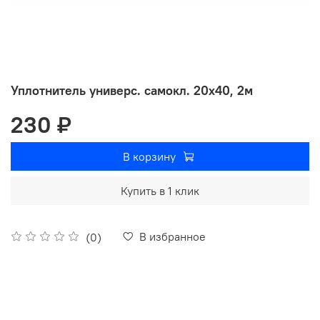
Уплотнитель универс. самокл. 20х40, 2м
230 ₽
В корзину
Купить в 1 клик
В избранное
(0)