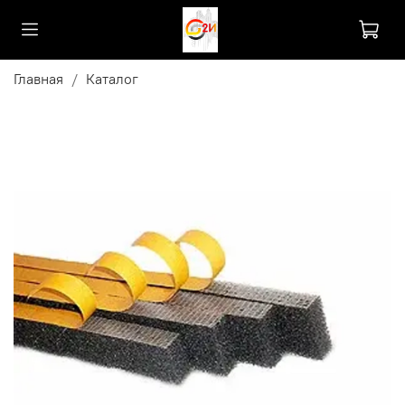
Главная
Каталог