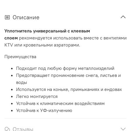
Описание
Уплотнитель универсальный с клеевым
слоем
рекомендуется использовать вместе с вентилями
KTV или кровельными аэраторами.
Преимущества
Подходит под любую форму металлоизделий
Предотвращает проникновение снега, листьев и
воды
Используется на коньке, примыканиях и ендовах
Легко монтируется
Устойчив к климатическим воздействиям
Устойчив к УФ-излучению
Отзывы