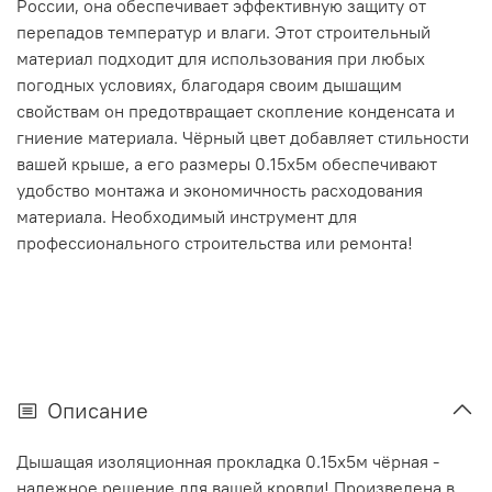
России, она обеспечивает эффективную защиту от
перепадов температур и влаги. Этот строительный
материал подходит для использования при любых
погодных условиях, благодаря своим дышащим
свойствам он предотвращает скопление конденсата и
гниение материала. Чёрный цвет добавляет стильности
вашей крыше, а его размеры 0.15х5м обеспечивают
удобство монтажа и экономичность расходования
материала. Необходимый инструмент для
профессионального строительства или ремонта!
Описание
Дышащая изоляционная прокладка 0.15х5м чёрная -
надежное решение для вашей кровли! Произведена в