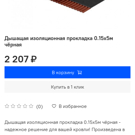
Дышащая изоляционная прокладка 0.15х5м
чёрная
2 207 ₽
В корзину
Купить в 1 клик
В избранное
(0)
Дышащая изоляционная прокладка 0.15х5м чёрная -
надежное решение для вашей кровли! Произведена в