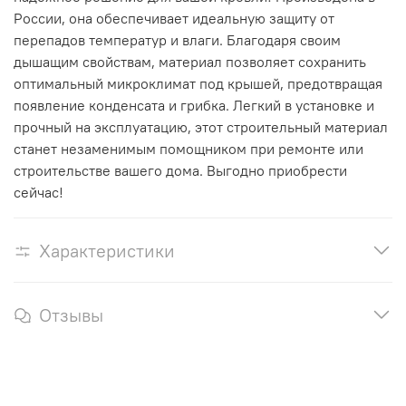
России, она обеспечивает идеальную защиту от
перепадов температур и влаги. Благодаря своим
дышащим свойствам, материал позволяет сохранить
оптимальный микроклимат под крышей, предотвращая
появление конденсата и грибка. Легкий в установке и
прочный на эксплуатацию, этот строительный материал
станет незаменимым помощником при ремонте или
строительстве вашего дома. Выгодно приобрести
сейчас!
Характеристики
Отзывы