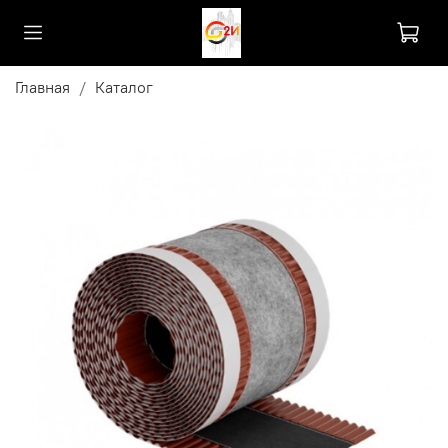
Главная
Каталог