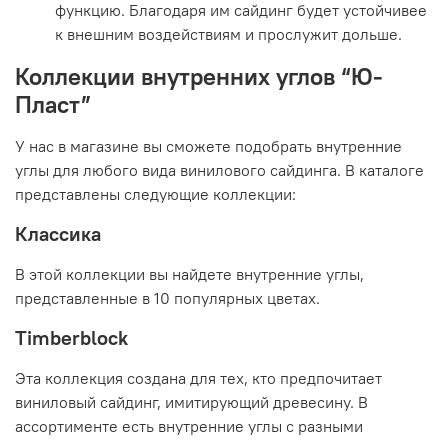
функцию. Благодаря им сайдинг будет устойчивее
к внешним воздействиям и прослужит дольше.
Коллекции внутренних углов “Ю-
Пласт”
У нас в магазине вы сможете подобрать внутренние
углы для любого вида винилового сайдинга. В каталоге
представлены следующие коллекции:
Классика
В этой коллекции вы найдете внутренние углы,
представленные в 10 популярных цветах.
Timberblock
Эта коллекция создана для тех, кто предпочитает
виниловый сайдинг, имитирующий древесину. В
ассортименте есть внутренние углы с разными