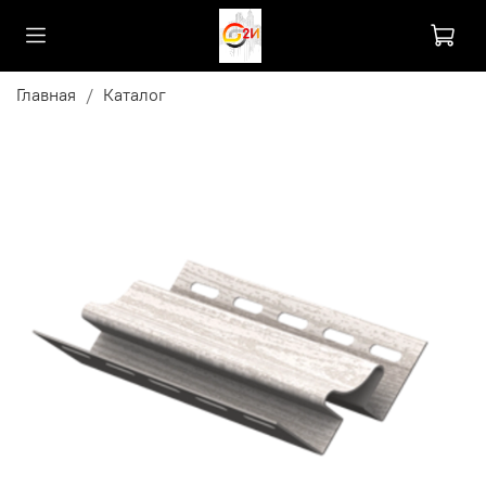
Главная
Каталог