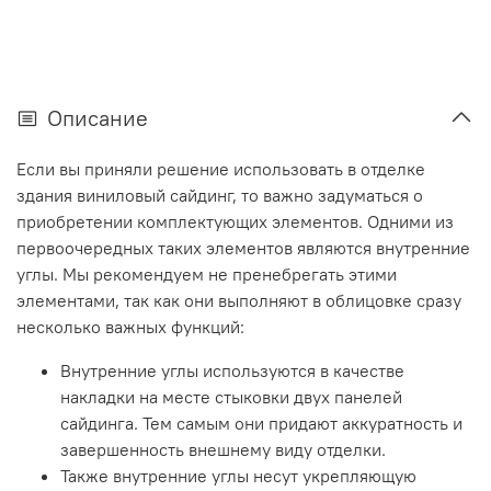
Описание
Если вы приняли решение использовать в отделке
здания виниловый сайдинг, то важно задуматься о
приобретении комплектующих элементов. Одними из
первоочередных таких элементов являются внутренние
углы. Мы рекомендуем не пренебрегать этими
элементами, так как они выполняют в облицовке сразу
несколько важных функций:
Внутренние углы используются в качестве
накладки на месте стыковки двух панелей
сайдинга. Тем самым они придают аккуратность и
завершенность внешнему виду отделки.
Также внутренние углы несут укрепляющую