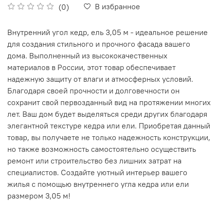
В избранное
(0)
Внутренний угол кедр, ель 3,05 м - идеальное решение
для создания стильного и прочного фасада вашего
дома. Выполненный из высококачественных
материалов в России, этот товар обеспечивает
надежную защиту от влаги и атмосферных условий.
Благодаря своей прочности и долговечности он
сохранит свой первозданный вид на протяжении многих
лет. Ваш дом будет выделяться среди других благодаря
элегантной текстуре кедра или ели. Приобретая данный
товар, вы получаете не только надежность конструкции,
но также возможность самостоятельно осуществить
ремонт или строительство без лишних затрат на
специалистов. Создайте уютный интерьер вашего
жилья с помощью внутреннего угла кедра или ели
размером 3,05 м!