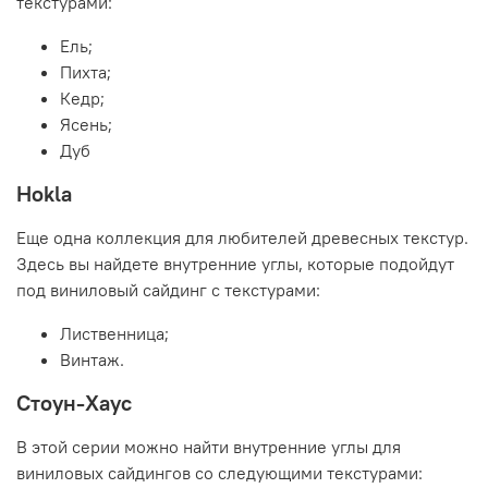
текстурами:
Ель;
Пихта;
Кедр;
Ясень;
Дуб
Hokla
Еще одна коллекция для любителей древесных текстур.
Здесь вы найдете внутренние углы, которые подойдут
под виниловый сайдинг с текстурами:
Лиственница;
Винтаж.
Стоун-Хаус
В этой серии можно найти внутренние углы для
виниловых сайдингов со следующими текстурами: