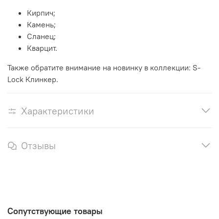
Кирпич;
Камень;
Сланец;
Кварцит.
Также обратите внимание на новинку в коллекции: S-
Lock Клинкер.
Характеристики
Отзывы
Сопутствующие товары