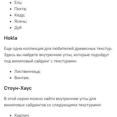
Ель;
Пихта;
Кедр;
Ясень;
Дуб
Hokla
Еще одна коллекция для любителей древесных текстур.
Здесь вы найдете внутренние углы, которые подойдут
под виниловый сайдинг с текстурами:
Лиственница;
Винтаж.
Стоун-Хаус
В этой серии можно найти внутренние углы для
виниловых сайдингов со следующими текстурами:
Кирпич;