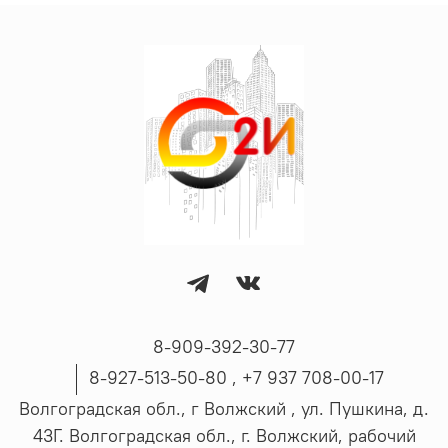
8-909-392-30-77
8-927-513-50-80 , ‪+7 937 708-00-17
Волгоградская обл., г Волжский , ул. Пушкина, д.
43Г. Волгоградская обл., г. Волжский, рабочий