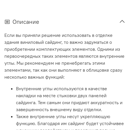
Описание
Если вы приняли решение использовать в отделке
здания виниловый сайдинг, то важно задуматься о
приобретении комплектующих элементов. Одними из
первоочередных таких элементов являются внутренние
углы. Мы рекомендуем не пренебрегать этими
элементами, так как они выполняют в облицовке сразу
несколько важных функций:
Внутренние углы используются в качестве
накладки на месте стыковки двух панелей
сайдинга. Тем самым они придают аккуратность и
завершенность внешнему виду отделки.
Также внутренние углы несут укрепляющую
функцию. Благодаря им сайдинг будет устойчивее