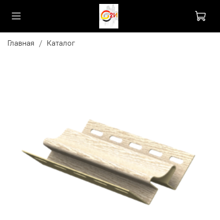
Главная
Каталог