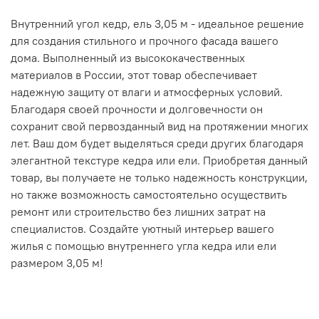
Внутренний угол кедр, ель 3,05 м - идеальное решение
для создания стильного и прочного фасада вашего
дома. Выполненный из высококачественных
материалов в России, этот товар обеспечивает
надежную защиту от влаги и атмосферных условий.
Благодаря своей прочности и долговечности он
сохранит свой первозданный вид на протяжении многих
лет. Ваш дом будет выделяться среди других благодаря
элегантной текстуре кедра или ели. Приобретая данный
товар, вы получаете не только надежность конструкции,
но также возможность самостоятельно осуществить
ремонт или строительство без лишних затрат на
специалистов. Создайте уютный интерьер вашего
жилья с помощью внутреннего угла кедра или ели
размером 3,05 м!