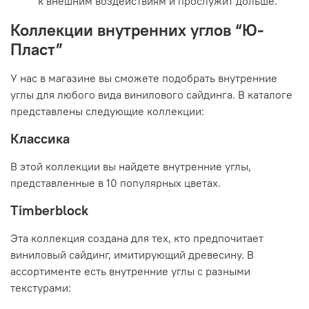
к внешним воздействиям и прослужит дольше.
Коллекции внутренних углов “Ю-
Пласт”
У нас в магазине вы сможете подобрать внутренние
углы для любого вида винилового сайдинга. В каталоге
представлены следующие коллекции:
Классика
В этой коллекции вы найдете внутренние углы,
представленные в 10 популярных цветах.
Timberblock
Эта коллекция создана для тех, кто предпочитает
виниловый сайдинг, имитирующий древесину. В
ассортименте есть внутренние углы с разными
текстурами: