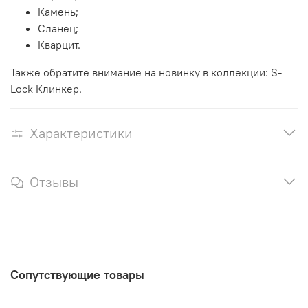
Камень;
Сланец;
Кварцит.
Также обратите внимание на новинку в коллекции: S-
Lock Клинкер.
Характеристики
Отзывы
Сопутствующие товары