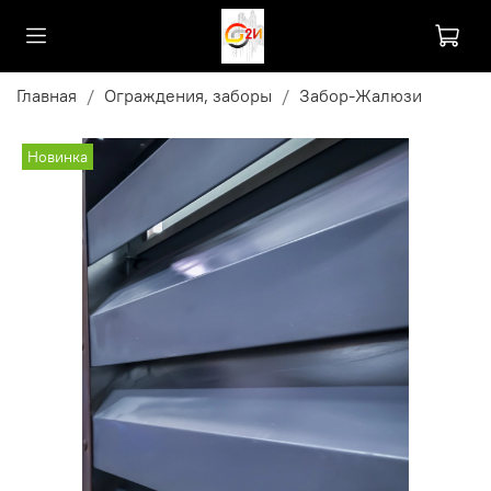
Главная
Ограждения, заборы
Забор-Жалюзи
Новинка