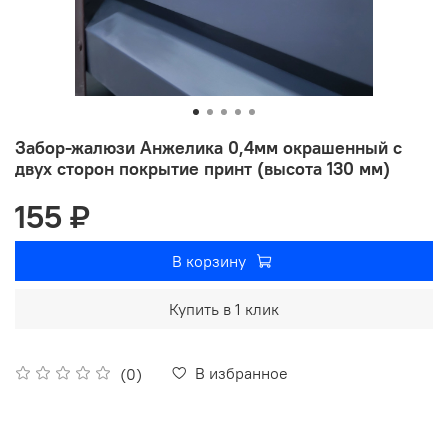
Забор-жалюзи Анжелика 0,4мм окрашенный с
двух сторон покрытие принт (высота 130 мм)
155 ₽
В корзину
Купить в 1 клик
В избранное
(0)