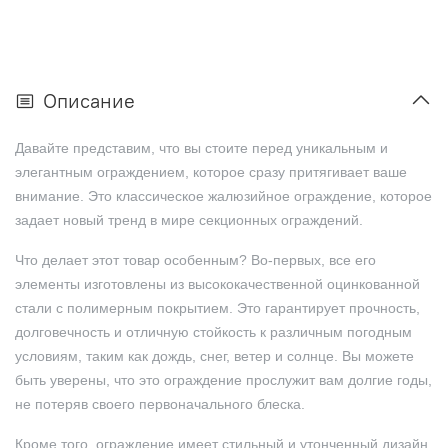
Описание
Давайте представим, что вы стоите перед уникальным и
элегантным ограждением, которое сразу притягивает ваше
внимание. Это классическое жалюзийное ограждение, которое
задает новый тренд в мире секционных ограждений.
Что делает этот товар особенным? Во-первых, все его
элементы изготовлены из высококачественной оцинкованной
стали с полимерным покрытием. Это гарантирует прочность,
долговечность и отличную стойкость к различным погодным
условиям, таким как дождь, снег, ветер и солнце. Вы можете
быть уверены, что это ограждение прослужит вам долгие годы,
не потеряв своего первоначального блеска.
Кроме того, ограждение имеет стильный и утонченный дизайн,