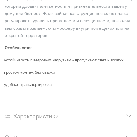
который добавит элегантности и привлекательности вашему
дому или бизнесу. Жалюзийная конструкция позволяет легко
регулировать уровень приватности и освещенности, позволяя
вам создать желаемую атмосферу внутри помещения или на
открытой территории
Особенности:
устойчивость к ветровым нагрузкам - пропускают свет и воздух
простой монтаж без сварки
удобная транспортировка
Характеристики