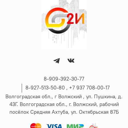
8-909-392-30-77
8-927-513-50-80 , ‪+7 937 708-00-17
Волгоградская обл., г Волжский , ул. Пушкина, д.
43Г. Волгоградская обл., г. Волжский, рабочий
посёлок Средняя Ахтуба, ул. Октябрьская 87Б