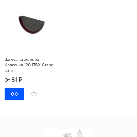
Заглушка желоба
Классика 120 ПВХ Grand
Line
81 ₽
От