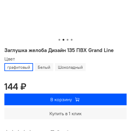
Заглушка желоба Дизайн 135 ПВХ Grand Line
Цвет
графитовый
Белый
Шоколадный
144 ₽
В корзину
Купить в 1 клик