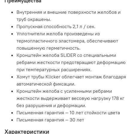
Преимущества
Внутренняя и внешние поверхности желобов и
труб окрашены.
Пропускная способность 2,1 л / сек.
Уплотнители желоба произведены из
термопластичного эластомера, обеспечивают
повышенную герметичность.
Кронштейн желоба SLIDER со специальными
ребрами жесткости предотвращают деформацию
при температурных расширениях.
Хомут трубы Klicker облегчает монтаж благодаря
автоматической фиксации.
Кронштейн желоба с усиленными ребрами
жесткости выдерживает весовую нагрузку 178 кг
без разрушения и деформации.
Письменная гарантия — 10 лет стойкости цвета
Письменная гарантия — 30 лет
Характеристики