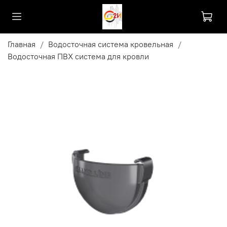
Главная
Водосточная система кровельная
Водосточная ПВХ система для кровли