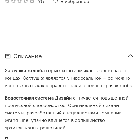
В избранное
(0)
Описание
Заглушка желоба
герметично замыкает желоб на его
концах. Заглушка является универсальной — ее можно
использовать как с правого, так и с левого края желоба.
Водосточная система Дизайн
отличается повышенной
пропускной способностью. Оригинальный дизайн
системы, разработанный специалистами компании
Grand Line, удачно впишется в большинство
архитектурных решетилей.