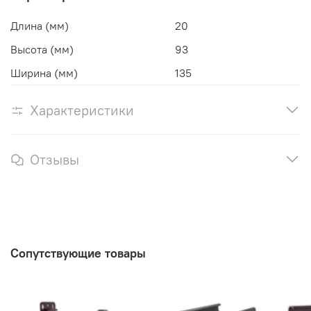
Длина (мм)
20
Высота (мм)
93
Ширина (мм)
135
Характеристики
Отзывы
Сопутствующие товары