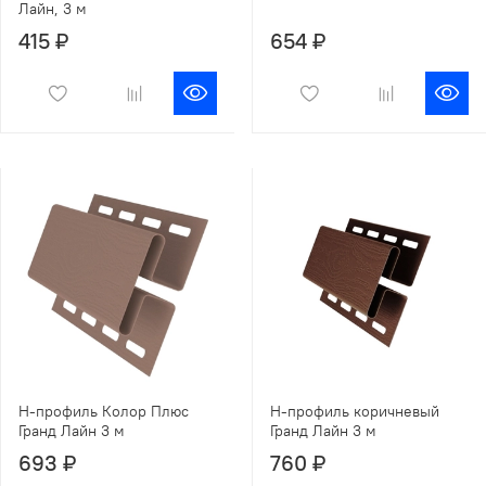
Лайн, 3 м
415 ₽
654 ₽
Н-профиль Колор Плюс
Н-профиль коричневый
Гранд Лайн 3 м
Гранд Лайн 3 м
693 ₽
760 ₽