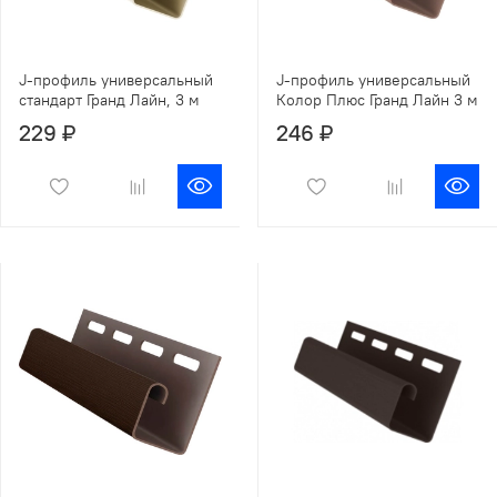
J-профиль универсальный
J-профиль универсальный
стандарт Гранд Лайн, 3 м
Колор Плюс Гранд Лайн 3 м
229 ₽
246 ₽