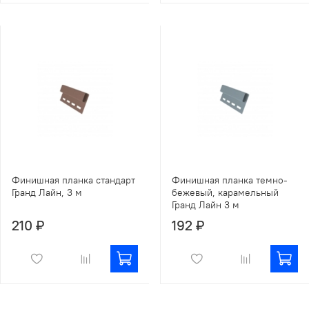
Финишная планка стандарт
Финишная планка темно-
Гранд Лайн, 3 м
бежевый, карамельный
Гранд Лайн 3 м
210 ₽
192 ₽