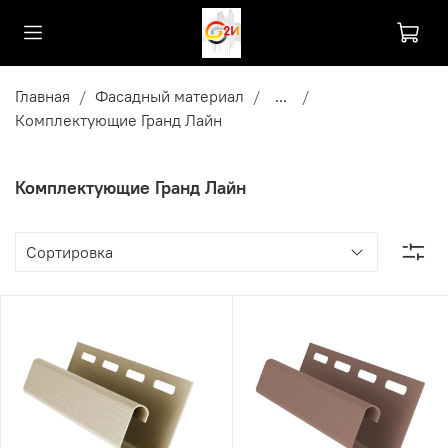
Главная
Фасадный материал
...
Комплектующие Гранд Лайн
Комплектующие Гранд Лайн