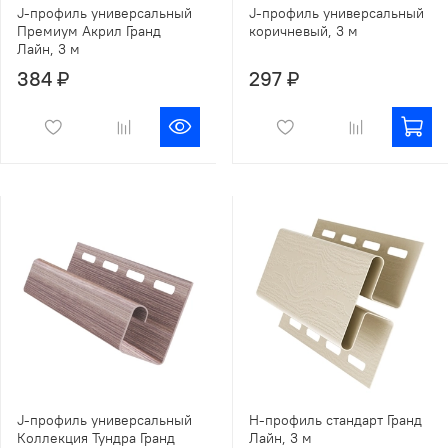
J-профиль универсальный
J-профиль универсальный
Премиум Акрил Гранд
коричневый, 3 м
Лайн, 3 м
384 ₽
297 ₽
J-профиль универсальный
Н-профиль стандарт Гранд
Коллекция Тундра Гранд
Лайн, 3 м